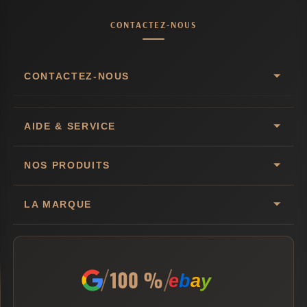
CONTACTEZ-NOUS
CONTACTEZ-NOUS
AIDE & SERVICE
NOS PRODUITS
LA MARQUE
e
b
a
y