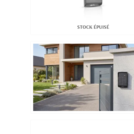
STOCK ÉPUISÉ