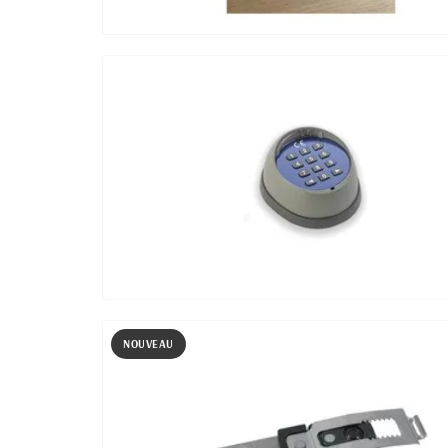
NOUVEAU