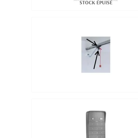
STOCK ÉPUISÉ