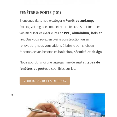
FENÊTRE & PORTE (101)
Bienvenue dans notre catégorie
Fenêtres andamp;
Portes
, votre guide complet pour bien choisir et installer
vos menuiseries extérieures en
PVC, aluminium, bois et
fer
. Que vous soyez en pleine construction ou en
rénovation, nous vous aidons à faire le bon choix en
fonction de vos besoins en
isolation, sécurité et design
.
Nous abordons ici une large gamme de sujets :
types de
fenêtres et portes
disponibles sur le...
VOIR 101 ARTICLES DE BLOG