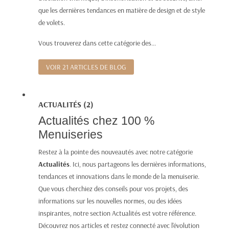
que les dernières tendances en matière de design et de style
de volets.
Vous trouverez dans cette catégorie des...
VOIR 21 ARTICLES DE BLOG
ACTUALITÉS (2)
Actualités chez 100 %
Menuiseries
Restez à la pointe des nouveautés avec notre catégorie
Actualités
. Ici, nous partageons les dernières informations,
tendances et innovations dans le monde de la menuiserie.
Que vous cherchiez des conseils pour vos projets, des
informations sur les nouvelles normes, ou des idées
inspirantes, notre section Actualités est votre référence.
Découvrez nos articles et restez connecté avec l'évolution