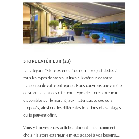
STORE EXTÉRIEUR (23)
La catégorie "Store extérieur" de notre blog est dédiée à
tous les types de stores utilisés à l'extérieur de votre
maison ou de votre entreprise. Nous couvrons une variété
de sujets, allant des différents types de stores extérieurs
disponibles sur le marché, aux matériaux et couleurs
proposés, ainsi que les différentes fonctions et avantages
qu'ils peuvent offrir.
Vous y trouverez des articles informatifs sur comment
choisir le store extérieur le mieux adapté à vos besoins,...