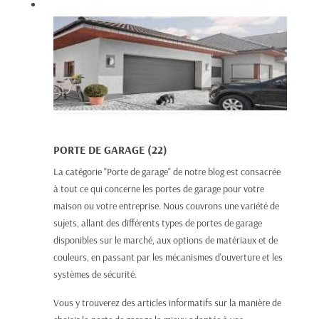
PORTE DE GARAGE (22)
La catégorie "Porte de garage" de notre blog est consacrée
à tout ce qui concerne les portes de garage pour votre
maison ou votre entreprise. Nous couvrons une variété de
sujets, allant des différents types de portes de garage
disponibles sur le marché, aux options de matériaux et de
couleurs, en passant par les mécanismes d'ouverture et les
systèmes de sécurité.
Vous y trouverez des articles informatifs sur la manière de