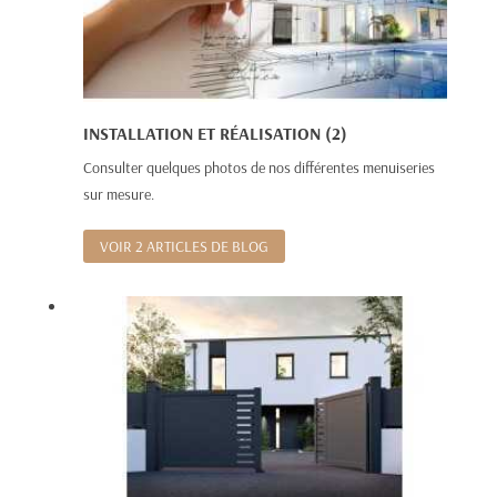
INSTALLATION ET RÉALISATION (2)
Consulter quelques photos de nos différentes menuiseries
sur mesure.
VOIR 2 ARTICLES DE BLOG