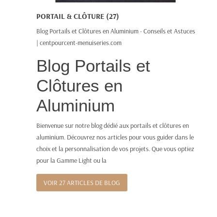
PORTAIL & CLÔTURE (27)
Blog Portails et Clôtures en Aluminium - Conseils et Astuces
| centpourcent-menuiseries.com
Blog Portails et
Clôtures en
Aluminium
Bienvenue sur notre blog dédié aux portails et clôtures en
aluminium. Découvrez nos articles pour vous guider dans le
choix et la personnalisation de vos projets. Que vous optiez
pour la
Gamme Light
ou la
VOIR 27 ARTICLES DE BLOG