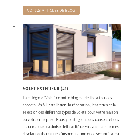
VOIR 23 ARTICLES DE BLOG
VOLET EXTÉRIEUR (21)
La catégorie "Volet" de notre blog est dédiée à tous les
aspects liés à l'installation, la réparation, l'entretien et la
sélection des différents types de volets pour votre maison
ou votre entreprise. Nous y partageons des conseils et des
astuces pour maximiser l'efficacité de vos volets en termes
d'isolation thermique, d'insonorisation et de sécurité, ainsi