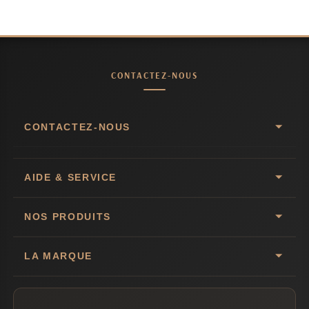
CONTACTEZ-NOUS
CONTACTEZ-NOUS
AIDE & SERVICE
NOS PRODUITS
LA MARQUE