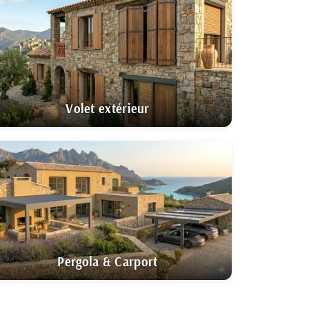
Volet extérieur
Pergola & Carport