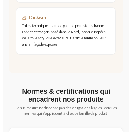
Dickson
Toiles techniques haut de gamme pour stores bannes.
Fabricant français basé dans le Nord, leader européen
de la toile acrylique extérieure. Garantie tenue couleur 5
ans en façade exposée.
Normes & certifications qui
encadrent nos produits
Le sur-mesure ne dispense pas des obligations légales. Voici les
normes qui s'appliquent à chaque famille de produit.