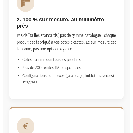
2. 100 % sur mesure, au millimètre
près
Pas de "tailles standards", pas de gamme catalogue : chaque
produit est fabriqué à vos cotes exactes. Le sur-mesure est
la norme, pas une option payante.
Cotes au mm pour tous les produits
Plus de 200 teintes RAL disponibles
Configurations complexes (galandage, hublot, traverses)
intégrées