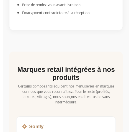
Prise de rendez-vous avant livraison
Émargement contradictoire à la réception
Marques retail intégrées à nos
produits
Certains composants équipent nos menuiseries en marques
connues que vous reconnaîtrez. Pour le reste (profilés,
ferrures, vitrages), nous sourçons en direct usine sans
intermédiaire.
Somfy