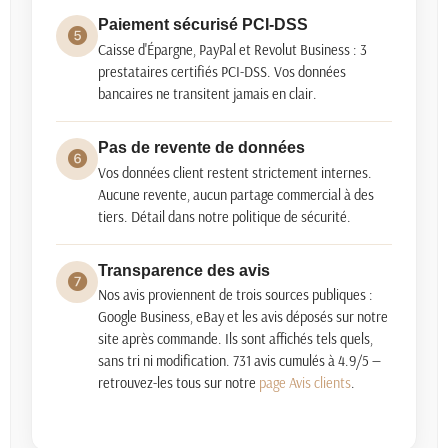
Paiement sécurisé PCI-DSS
Caisse d'Épargne, PayPal et Revolut Business : 3
prestataires certifiés PCI-DSS. Vos données
bancaires ne transitent jamais en clair.
Pas de revente de données
Vos données client restent strictement internes.
Aucune revente, aucun partage commercial à des
tiers. Détail dans notre politique de sécurité.
Transparence des avis
Nos avis proviennent de trois sources publiques :
Google Business, eBay et les avis déposés sur notre
site après commande. Ils sont affichés tels quels,
sans tri ni modification.
731
avis cumulés à
4.9/5
—
retrouvez-les tous sur notre
page Avis clients
.