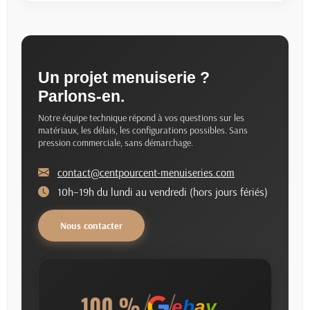
Un projet menuiserie ?
Parlons-en.
Notre équipe technique répond à vos questions sur les
matériaux, les délais, les configurations possibles. Sans
pression commerciale, sans démarchage.
contact@centpourcent-menuiseries.com
10h–19h du lundi au vendredi (hors jours fériés)
Nous contacter
e
b
a
y