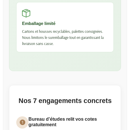
Emballage limité
Cartons et housses recyclables, palettes consignées.
Nous limitons le suremballage tout en garantissant la
livraison sans casse.
Nos 7 engagements concrets
Bureau d'études relit vos cotes
gratuitement