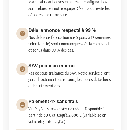
Avant fabrication, vos mesures et configurations
sont relues par notre équipe. C'est ça qui évite les
déboires en sur-mesure.
Délai annoncé respecté à 99 %
Nos délais de fabrication (de 5 jours à 12 semaines
selon famille) sont communiqués dès la commande
et tenus dans 99 % des cas.
SAV piloté en interne
Pas de sous-traitance du SAV. Notre service client
gère directement les retours, les pièces détachées
et les interventions.
Paiement 4× sans frais
Via PayPal, sans dossier de crédit. Disponible à
partir de 30 € et jusqu'à 2 000 € (variable selon
votre éligibilité PayPal).