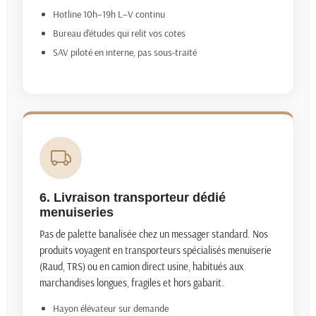
Hotline 10h–19h L–V continu
Bureau d'études qui relit vos cotes
SAV piloté en interne, pas sous-traité
6. Livraison transporteur dédié
menuiseries
Pas de palette banalisée chez un messager standard. Nos
produits voyagent en transporteurs spécialisés menuiserie
(Raud, TRS) ou en camion direct usine, habitués aux
marchandises longues, fragiles et hors gabarit.
Hayon élévateur sur demande