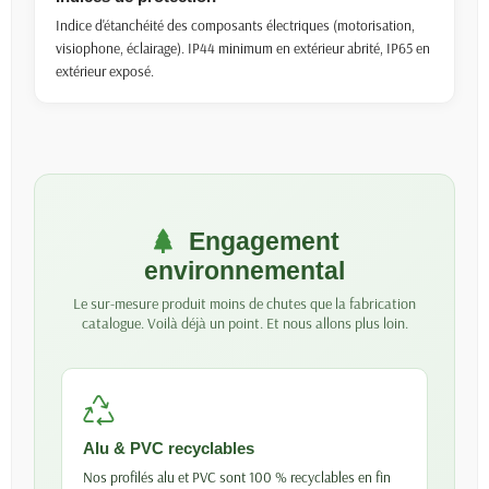
Indice d'étanchéité des composants électriques (motorisation,
visiophone, éclairage). IP44 minimum en extérieur abrité, IP65 en
extérieur exposé.
Engagement
environnemental
Le sur-mesure produit moins de chutes que la fabrication
catalogue. Voilà déjà un point. Et nous allons plus loin.
Alu & PVC recyclables
Nos profilés alu et PVC sont 100 % recyclables en fin