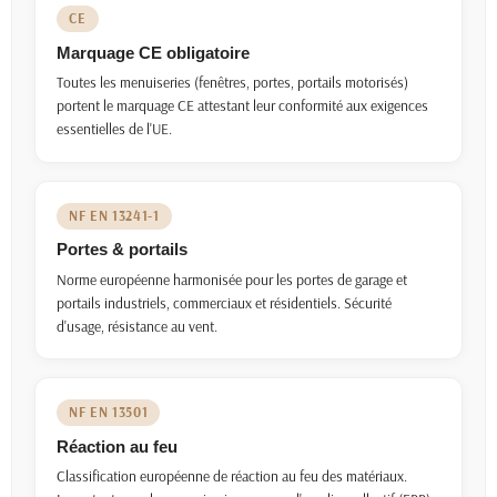
CE
Marquage CE obligatoire
Toutes les menuiseries (fenêtres, portes, portails motorisés)
portent le marquage CE attestant leur conformité aux exigences
essentielles de l'UE.
NF EN 13241-1
Portes & portails
Norme européenne harmonisée pour les portes de garage et
portails industriels, commerciaux et résidentiels. Sécurité
d'usage, résistance au vent.
NF EN 13501
Réaction au feu
Classification européenne de réaction au feu des matériaux.