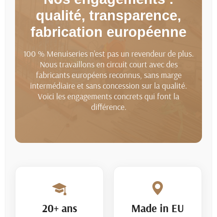
qualité, transparence,
fabrication européenne
100 % Menuiseries n'est pas un revendeur de plus.
Nous travaillons en circuit court avec des
fabricants européens reconnus, sans marge
intermédiaire et sans concession sur la qualité.
Voici les engagements concrets qui font la
différence.
20+ ans
Made in EU