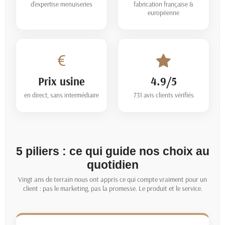
d'expertise menuiseries
fabrication française &
européenne
Prix usine
4.9/5
en direct, sans intermédiaire
731
avis clients vérifiés
5 piliers : ce qui guide nos choix au
quotidien
Vingt ans de terrain nous ont appris ce qui compte vraiment pour un
client : pas le marketing, pas la promesse. Le produit et le service.