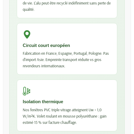
de vie. L'alu peut être recyclé indéfiniment sans perte de
qualité.
Circuit court européen
Fabrication en France, Espagne, Portugal, Pologne. Pas
d'import Asie. Empreinte transport réduite vs gros
revendeurs internationaux.
Isolation thermique
Nos fenêtres PVC triple vitrage atteignent Uw < 1,0
W/m²K. Volet roulant en mousse polyuréthane : gain
estimé 15 % sur facture chauffage.