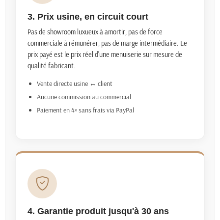
3. Prix usine, en circuit court
Pas de showroom luxueux à amortir, pas de force
commerciale à rémunérer, pas de marge intermédiaire. Le
prix payé est le prix réel d'une menuiserie sur mesure de
qualité fabricant.
Vente directe usine ↔ client
Aucune commission au commercial
Paiement en 4× sans frais via PayPal
4. Garantie produit jusqu'à 30 ans