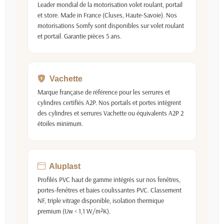
Leader mondial de la motorisation volet roulant, portail
et store. Made in France (Cluses, Haute-Savoie). Nos
motorisations Somfy sont disponibles sur volet roulant
et portail. Garantie pièces 5 ans.
Vachette
Marque française de référence pour les serrures et
cylindres certifiés A2P. Nos portails et portes intègrent
des cylindres et serrures Vachette ou équivalents A2P 2
étoiles minimum.
Aluplast
Profilés PVC haut de gamme intégrés sur nos fenêtres,
portes-fenêtres et baies coulissantes PVC. Classement
NF, triple vitrage disponible, isolation thermique
premium (Uw < 1,1 W/m²K).