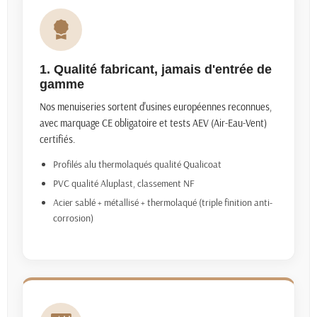
1. Qualité fabricant, jamais d'entrée de
gamme
Nos menuiseries sortent d'usines européennes reconnues,
avec marquage CE obligatoire et tests AEV (Air-Eau-Vent)
certifiés.
Profilés alu thermolaqués qualité Qualicoat
PVC qualité Aluplast, classement NF
Acier sablé + métallisé + thermolaqué (triple finition anti-
corrosion)