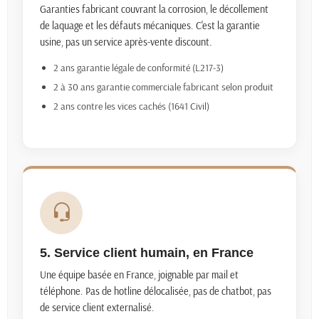
Garanties fabricant couvrant la corrosion, le décollement
de laquage et les défauts mécaniques. C'est la garantie
usine, pas un service après-vente discount.
2 ans garantie légale de conformité (L217-3)
2 à 30 ans garantie commerciale fabricant selon produit
2 ans contre les vices cachés (1641 Civil)
5. Service client humain, en France
Une équipe basée en France, joignable par mail et
téléphone. Pas de hotline délocalisée, pas de chatbot, pas
de service client externalisé.