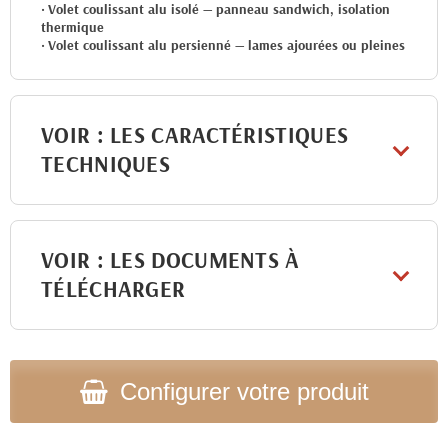
•
Volet coulissant alu isolé — panneau sandwich, isolation
thermique
•
Volet coulissant alu persienné — lames ajourées ou pleines
VOIR : LES CARACTÉRISTIQUES
TECHNIQUES
VOIR : LES DOCUMENTS À
TÉLÉCHARGER
Configurer votre produit