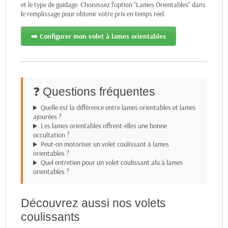
et le type de guidage. Choisissez l'option "Lames Orientables" dans
le remplissage pour obtenir votre prix en temps réel.
➡️ Configurer mon volet à lames orientables
❓ Questions fréquentes
Quelle est la différence entre lames orientables et lames
ajourées ?
Les lames orientables offrent-elles une bonne
occultation ?
Peut-on motoriser un volet coulissant à lames
orientables ?
Quel entretien pour un volet coulissant alu à lames
orientables ?
Découvrez aussi nos volets
coulissants