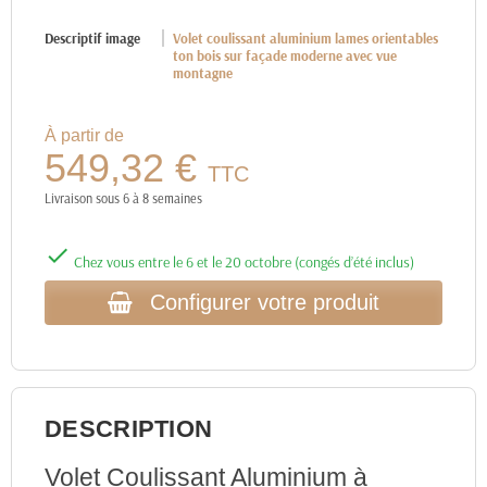
Descriptif image
Volet coulissant aluminium lames orientables
ton bois sur façade moderne avec vue
montagne
À partir de
549,32 €
TTC
Livraison sous 6 à 8 semaines

Chez vous entre le 6 et le 20 octobre (congés d’été inclus)
Configurer votre produit
DESCRIPTION
Volet Coulissant Aluminium à