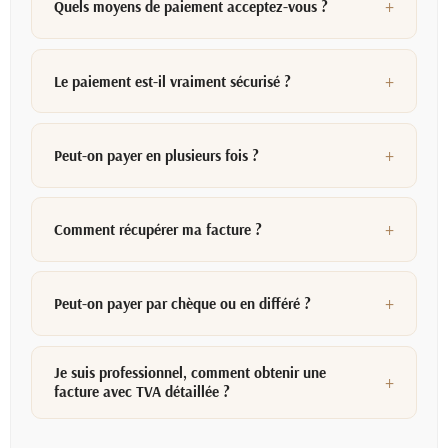
Quels moyens de paiement acceptez-vous ?
Le paiement est-il vraiment sécurisé ?
Peut-on payer en plusieurs fois ?
Comment récupérer ma facture ?
Peut-on payer par chèque ou en différé ?
Je suis professionnel, comment obtenir une
facture avec TVA détaillée ?