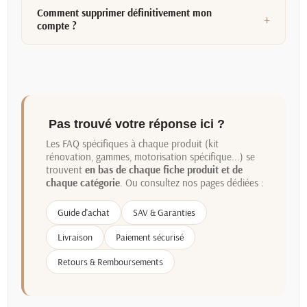
Comment supprimer définitivement mon
compte ?
Pas trouvé votre réponse ici ?
Les FAQ spécifiques à chaque produit (kit
rénovation, gammes, motorisation spécifique...) se
trouvent
en bas de chaque fiche produit et de
chaque catégorie
. Ou consultez nos pages dédiées :
Guide d'achat
SAV & Garanties
Livraison
Paiement sécurisé
Retours & Remboursements