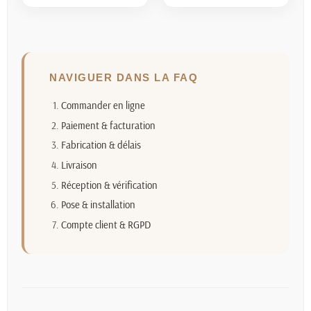
NAVIGUER DANS LA FAQ
Commander en ligne
Paiement & facturation
Fabrication & délais
Livraison
Réception & vérification
Pose & installation
Compte client & RGPD