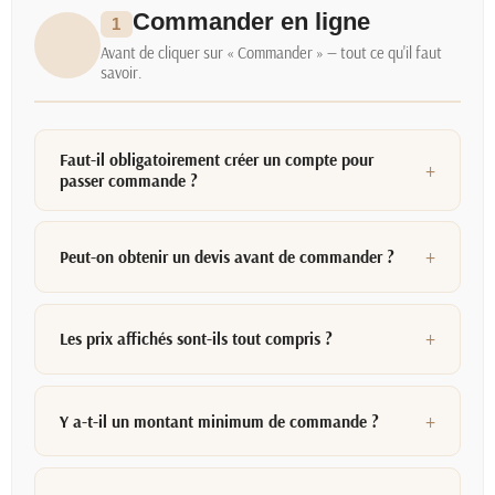
Commander en ligne
1
Avant de cliquer sur « Commander » — tout ce qu'il faut
savoir.
Faut-il obligatoirement créer un compte pour
passer commande ?
Peut-on obtenir un devis avant de commander ?
Les prix affichés sont-ils tout compris ?
Y a-t-il un montant minimum de commande ?