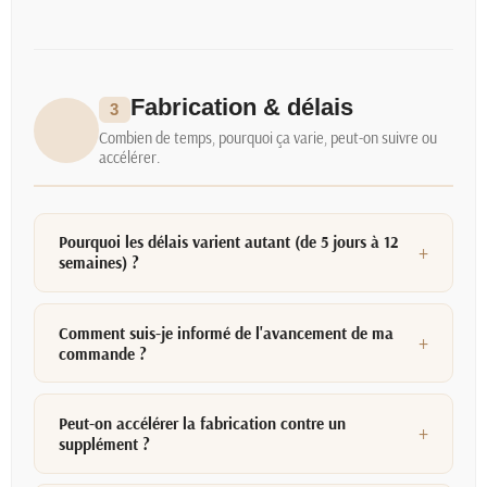
Fabrication & délais
3
Combien de temps, pourquoi ça varie, peut-on suivre ou
accélérer.
Pourquoi les délais varient autant (de 5 jours à 12
semaines) ?
Comment suis-je informé de l'avancement de ma
commande ?
Peut-on accélérer la fabrication contre un
supplément ?