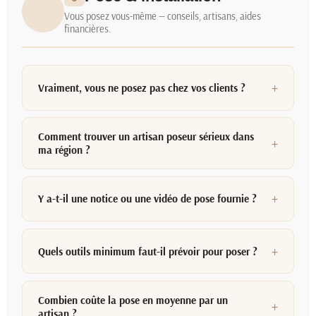
Vous posez vous-même — conseils, artisans, aides
financières.
Vraiment, vous ne posez pas chez vos clients ?
Comment trouver un artisan poseur sérieux dans
ma région ?
Y a-t-il une notice ou une vidéo de pose fournie ?
Quels outils minimum faut-il prévoir pour poser ?
Combien coûte la pose en moyenne par un
artisan ?