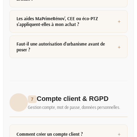
Les aides MaPrimeRénov', CEE ou éco-PTZ
s'appliquent-elles à mon achat ?
Faut-il une autorisation d'urbanisme avant de
poser ?
Compte client & RGPD
7
Gestion compte, mot de passe, données personnelles.
Comment créer un compte client ?