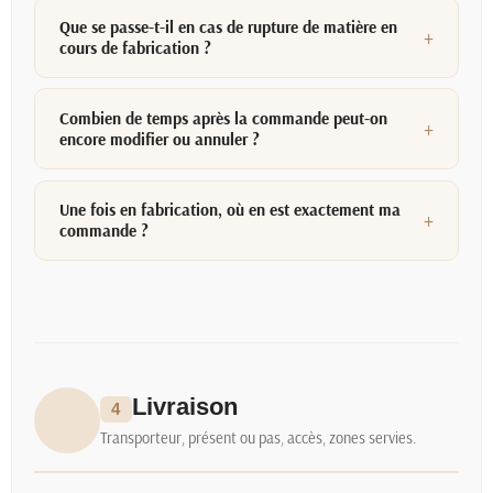
Que se passe-t-il en cas de rupture de matière en
cours de fabrication ?
Combien de temps après la commande peut-on
encore modifier ou annuler ?
Une fois en fabrication, où en est exactement ma
commande ?
Livraison
4
Transporteur, présent ou pas, accès, zones servies.