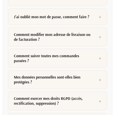
J'ai oublié mon mot de passe, comment faire ?
Comment modifier mon adresse de livraison ou
de facturation ?
Comment suivre toutes mes commandes
passées ?
Mes données personnelles sont-elles bien
protégées ?
Comment exercer mes droits RGPD (accès,
rectification, suppression) ?