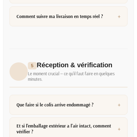
Comment suivre ma livraison en temps réel ?
Réception & vérification
5
Le moment crucial — ce qu'il faut faire en quelques
minutes.
Que faire si le colis arrive endommagé ?
Et si l'emballage extérieur a l'air intact, comment
vérifier ?