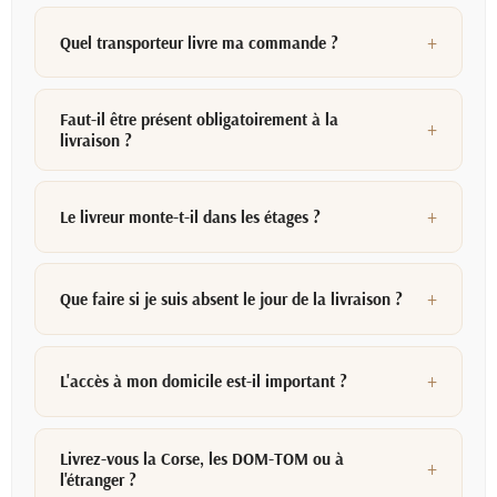
Quel transporteur livre ma commande ?
Faut-il être présent obligatoirement à la
livraison ?
Le livreur monte-t-il dans les étages ?
Que faire si je suis absent le jour de la livraison ?
L'accès à mon domicile est-il important ?
Livrez-vous la Corse, les DOM-TOM ou à
l'étranger ?