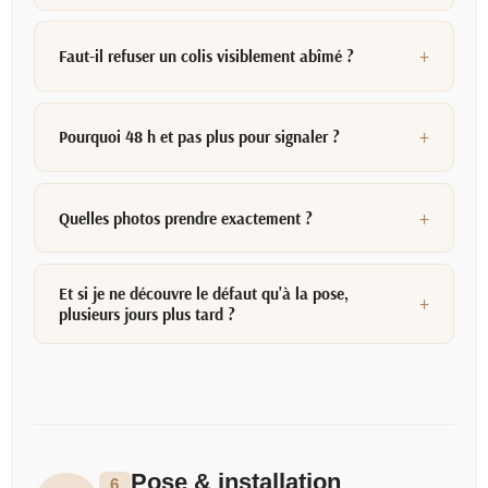
Faut-il refuser un colis visiblement abîmé ?
Pourquoi 48 h et pas plus pour signaler ?
Quelles photos prendre exactement ?
Et si je ne découvre le défaut qu'à la pose,
plusieurs jours plus tard ?
Pose & installation
6