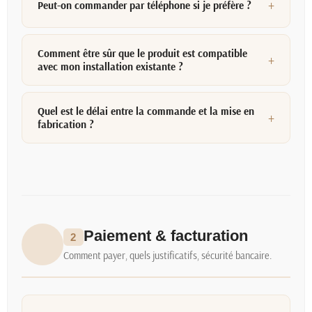
Peut-on commander par téléphone si je préfère ?
Comment être sûr que le produit est compatible
avec mon installation existante ?
Quel est le délai entre la commande et la mise en
fabrication ?
Paiement & facturation
2
Comment payer, quels justificatifs, sécurité bancaire.