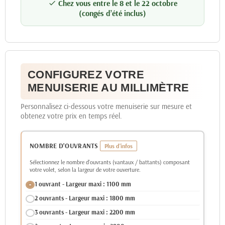
Chez vous entre le 8 et le 22 octobre

(congés d’été inclus)
CONFIGUREZ VOTRE
MENUISERIE AU MILLIMÈTRE
Personnalisez ci-dessous votre menuiserie sur mesure et
obtenez votre prix en temps réel.
NOMBRE D'OUVRANTS
Sélectionnez le nombre d'ouvrants (vantaux / battants) composant
votre volet, selon la largeur de votre ouverture.
1 ouvrant - Largeur maxi : 1100 mm
2 ouvrants - Largeur maxi : 1800 mm
3 ouvrants - Largeur maxi : 2200 mm