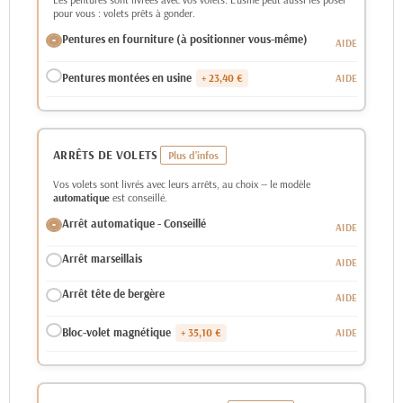
pour vous : volets prêts à gonder.
Pentures en fourniture (à positionner vous-même)
Pentures montées en usine
+ 23,40 €
ARRÊTS DE VOLETS
Vos volets sont livrés avec leurs arrêts, au choix — le modèle
automatique
est conseillé.
Arrêt automatique - Conseillé
Arrêt marseillais
Arrêt tête de bergère
Bloc-volet magnétique
+ 35,10 €