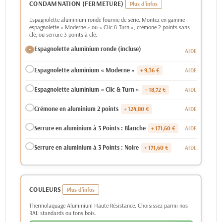
CONDAMNATION (FERMETURE)
Espagnolette aluminium ronde fournie de série. Montez en gamme :
espagnolette « Moderne » ou « Clic & Turn », crémone 2 points sans
clé, ou serrure 3 points à clé.
Espagnolette aluminium ronde (incluse)
Espagnolette aluminium « Moderne »
+ 9,36 €
Espagnolette aluminium « Clic & Turn »
+ 18,72 €
Crémone en aluminium 2 points
+ 124,80 €
Serrure en aluminium à 3 Points : Blanche
+ 171,60 €
Serrure en aluminium à 3 Points : Noire
+ 171,60 €
COULEURS
Thermolaquage Aluminium Haute Résistance. Choisissez parmi nos
RAL standards ou tons bois.