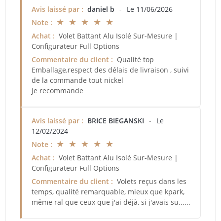
Avis laissé par :
daniel b
-
Le 11/06/2026
★ ★ ★ ★ ★
Note :
Achat :
Volet Battant Alu Isolé Sur-Mesure |
Configurateur Full Options
Commentaire du client :
Qualité top
Emballage,respect des délais de livraison , suivi
de la commande tout nickel
Je recommande
Avis laissé par :
BRICE BIEGANSKI
-
Le
12/02/2024
★ ★ ★ ★ ★
Note :
Achat :
Volet Battant Alu Isolé Sur-Mesure |
Configurateur Full Options
Commentaire du client :
Volets reçus dans les
temps, qualité remarquable, mieux que kpark,
même ral que ceux que j'ai déjà, si j'avais su......