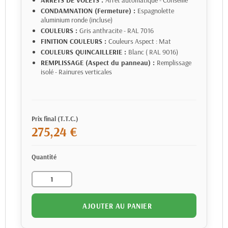
CONDAMNATION (Fermeture) :
Espagnolette
aluminium ronde (incluse)
COULEURS :
Gris anthracite - RAL 7016
FINITION COULEURS :
Couleurs Aspect : Mat
COULEURS QUINCAILLERIE :
Blanc ( RAL 9016)
REMPLISSAGE (Aspect du panneau) :
Remplissage
isolé - Rainures verticales
Prix final (T.T.C.)
275,24 €
Quantité
AJOUTER AU PANIER