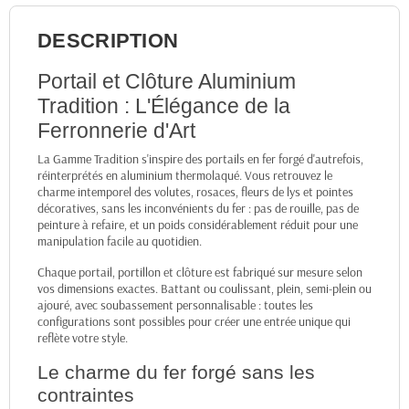
DESCRIPTION
Portail et Clôture Aluminium
Tradition : L'Élégance de la
Ferronnerie d'Art
La Gamme Tradition s'inspire des portails en fer forgé d'autrefois,
réinterprétés en aluminium thermolaqué. Vous retrouvez le
charme intemporel des volutes, rosaces, fleurs de lys et pointes
décoratives, sans les inconvénients du fer : pas de rouille, pas de
peinture à refaire, et un poids considérablement réduit pour une
manipulation facile au quotidien.
Chaque portail, portillon et clôture est fabriqué sur mesure selon
vos dimensions exactes. Battant ou coulissant, plein, semi-plein ou
ajouré, avec soubassement personnalisable : toutes les
configurations sont possibles pour créer une entrée unique qui
reflète votre style.
Le charme du fer forgé sans les
contraintes