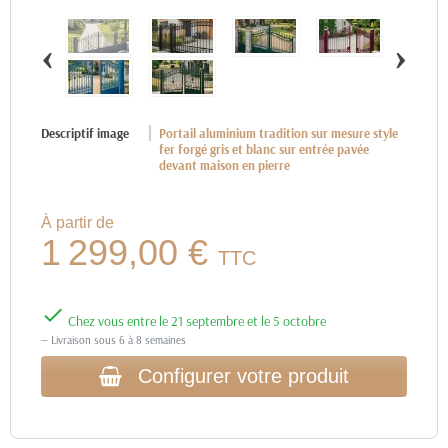
‹
›
Descriptif image
Portail aluminium tradition sur mesure style
fer forgé gris et blanc sur entrée pavée
devant maison en pierre
À partir de
1 299,00 €
TTC

Chez vous entre le 21 septembre et le 5 octobre
— Livraison sous 6 à 8 semaines
Configurer votre produit