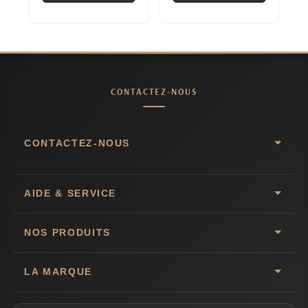
Décorative
CONTACTEZ-NOUS
CONTACTEZ-NOUS
AIDE & SERVICE
NOS PRODUITS
LA MARQUE