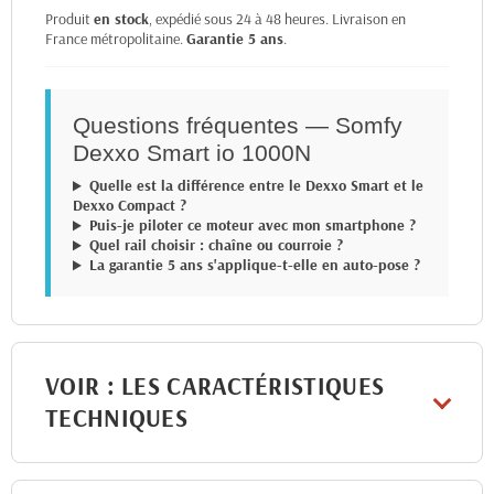
Produit
en stock
, expédié sous 24 à 48 heures. Livraison en
France métropolitaine.
Garantie 5 ans
.
Questions fréquentes — Somfy
Dexxo Smart io 1000N
Quelle est la différence entre le Dexxo Smart et le
Dexxo Compact ?
Puis-je piloter ce moteur avec mon smartphone ?
Quel rail choisir : chaîne ou courroie ?
La garantie 5 ans s'applique-t-elle en auto-pose ?
VOIR : LES CARACTÉRISTIQUES
TECHNIQUES