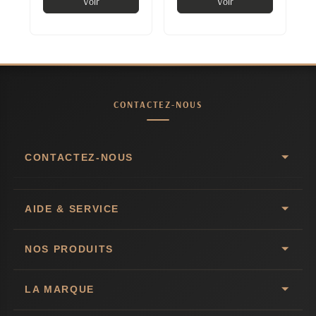
Voir
Voir
CONTACTEZ-NOUS
CONTACTEZ-NOUS
AIDE & SERVICE
NOS PRODUITS
LA MARQUE