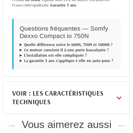
France métropolitaine.
Garantie 5 ans
.
Questions fréquentes — Somfy
Dexxo Compact io 750N
Quelle différence entre le 600N, 750N et 1000N ?
Ce moteur convient-il à une porte basculante ?
L'installation est-elle compliquée ?
La garantie 5 ans s'applique-t-elle en auto-pose ?
VOIR : LES CARACTÉRISTIQUES
TECHNIQUES
Vous aimerez aussi