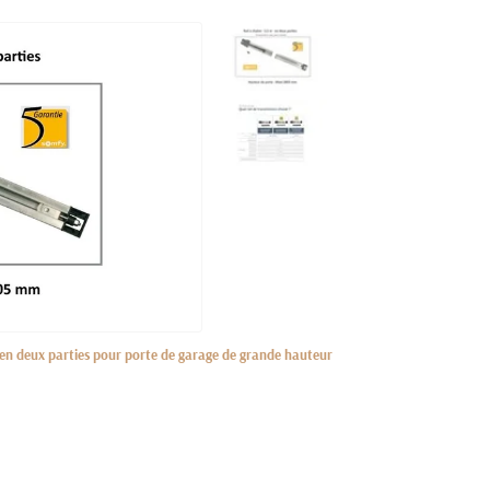
 en deux parties pour porte de garage de grande hauteur