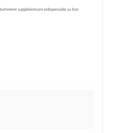
e débattement supplémentaire indispensable au bon