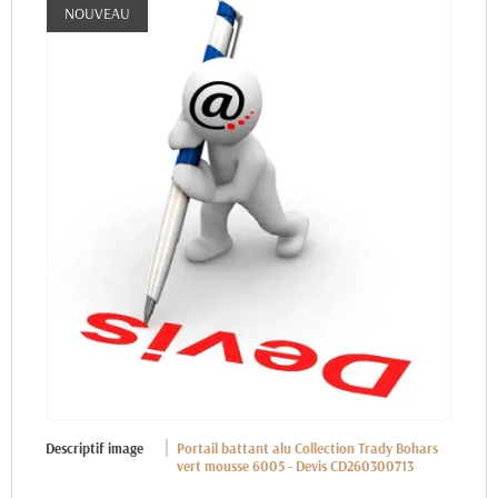
NOUVEAU
Descriptif image
Portail battant alu Collection Trady Bohars
vert mousse 6005 - Devis CD260300713