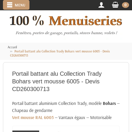
0
MENU
Accueil
Portail battant alu Collection Trady Bohars vert mousse 6005 - Devis
CD260300713
Portail battant alu Collection Trady
Bohars vert mousse 6005 - Devis
CD260300713
Portail battant aluminium Collection Trady, modèle
Bohars
—
Chapeau de gendarme
Vert mousse RAL 6005
— Vantaux égaux — Motorisable