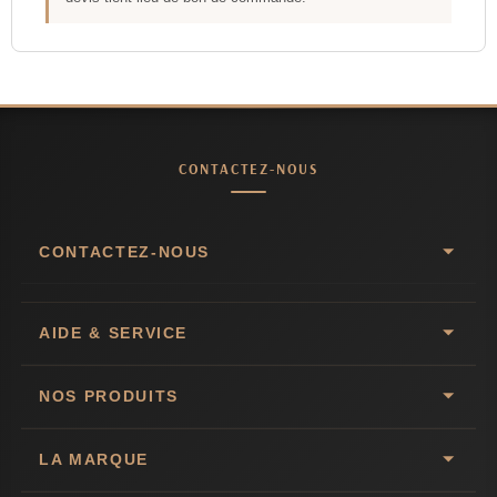
CONTACTEZ-NOUS
CONTACTEZ-NOUS
AIDE & SERVICE
NOS PRODUITS
LA MARQUE