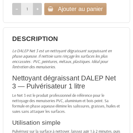
Ajouter au panier
DESCRIPTION
Le DALEP Net 3 est un nettoyant dégraissant surpuissant en
phase aqueuse. Il nettoie sans rinçage les surfaces les plus
encrassées : PVC, peintures, métaux, plastiques. Idéal pour
l'entretien des menuiseries.
Nettoyant dégraissant DALEP Net
3 — Pulvérisateur 1 litre
Le Net 3 est le produit professionnel de référence pour le
nettoyage des menuiseries PVC, aluminium et bois peint. Sa
formule en phase aqueuse élimine les salissures, graisses, huiles et
suies sans attaquer les surfaces.
Utilisation simple
Pulvérisez sur la surface à nettoyer, laissez agir 1 à 2 minutes, puis