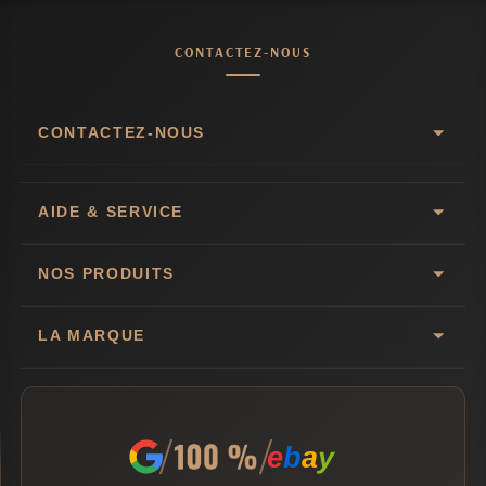
CONTACTEZ-NOUS
CONTACTEZ-NOUS
AIDE & SERVICE
NOS PRODUITS
LA MARQUE
e
b
a
y