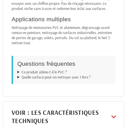
essuyez avec un chiffon propre. Pas de rinçage nécessaire. Le
produit sèche sans traces et redonne leur éclat aux surfaces.
Applications multiples
Nettoyage de menuiseries PVC et aluminium, dégraissage avant
remise en peinture, nettoyage de surfaces industrielles, entretien
de portes de garage, volets, portails. Du sol au plafond, le Net 3
nettoie tout.
Questions fréquentes
Ce produit abîme-t-il le PVC ?
Quelle surface peut-on nettoyer avec 1 litre ?
VOIR : LES CARACTÉRISTIQUES
TECHNIQUES