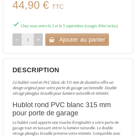
44,90 €
TTC

Chez vous entre le 2 et le 3 septembre (congés d’été inclus)
Ajouter au panier
DESCRIPTION
Ce hublot rond en PVC blanc de 315 mm de diamètre offre un
design original pour votre porte de garage sectionnelle. Double
vitrage plexiglas brouillé pour lumière naturelle et intimité.
Hublot rond PVC blanc 315 mm
pour porte de garage
Le hublot rond apporte une touche d'originalité à votre porte de
garage tout en laissant entrer la lumière naturelle. Le double
vitrage plexiglas brouillé préserve votre intimité. Compatible avec