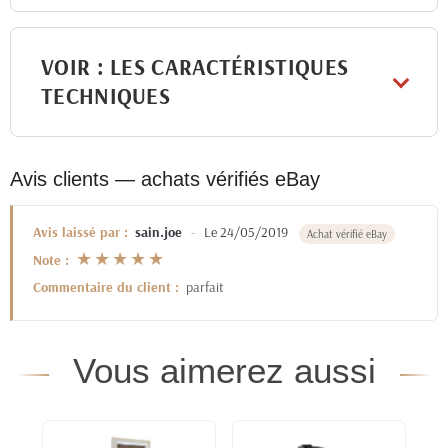
VOIR : LES CARACTÉRISTIQUES
TECHNIQUES
Avis clients — achats vérifiés eBay
Avis laissé par :
sain.joe
-
Le 24/05/2019
Achat vérifié eBay
★★★★★
Note :
Commentaire du client :
parfait
Vous aimerez aussi