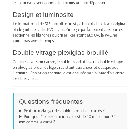
les panneaux sectionnels d'au moins 40 mm d'épaisseur.
Design et luminosité
Le format rond de 315 mm offre un style hublot de bateau, original
et élégant. Le cadre PVC blanc s'intègre parfaitement aux portes
sectionnelles blanches ou grises. Résistant aux UV, le PVC ne
jaunit pas avec le temps.
Double vitrage plexiglas brouillé
Comme la version carrée, le hublot rond utilise un double vitrage
en plexiglas brouillé : léger, résistant aux chocs et opaque pour
l'intimité. L'isolation thermique est assurée par la lame d'air entre
les deux vitres.
Questions fréquentes
Peut-on mélanger des hublots ronds et carrés ?
Pourquoi l'épaisseur minimale est de 40 mm et non 24
mm comme le carré ?