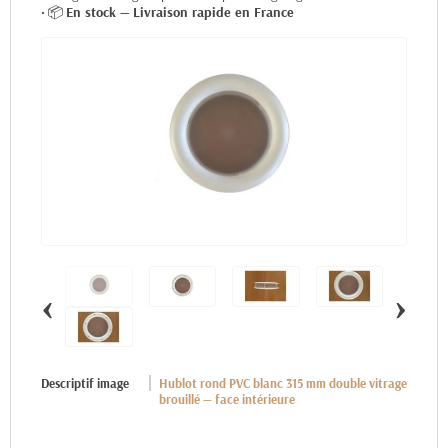
• 📦
En stock — Livraison rapide en France
‹
›
Descriptif image
Hublot rond PVC blanc 315 mm double vitrage
brouillé — face intérieure