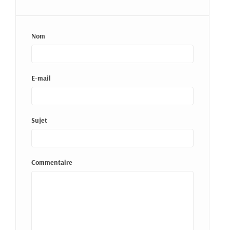
Nom
E-mail
Sujet
Commentaire