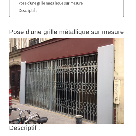
Pose d'une grille métallique sur mesure
Descriptif :
Pose d'une grille métallique sur mesure
Descriptif :