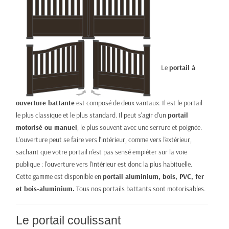
Le
portail à
ouverture battante
est composé de deux vantaux. Il est le portail
le plus classique et le plus standard. Il peut s'agir d'un
portail
motorisé ou manuel
, le plus souvent avec une serrure et poignée.
L'ouverture peut se faire vers l'intérieur, comme vers l'extérieur,
sachant que votre portail n'est pas sensé empiéter sur la voie
publique : l'ouverture vers l'intérieur est donc la plus habituelle.
Cette gamme est disponible en
portail aluminium, bois, PVC, fer
et bois-aluminium.
Tous nos portails battants sont motorisables.
Le portail coulissant