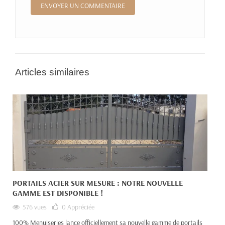
Articles similaires
PORTAILS ACIER SUR MESURE : NOTRE NOUVELLE
GAMME EST DISPONIBLE !
576 vues
0
Appréciée
100% Menuiseries lance officiellement sa nouvelle gamme de portails