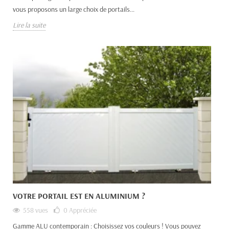
vous proposons un large choix de portails...
Lire la suite
VOTRE PORTAIL EST EN ALUMINIUM ?
558 vues
0
Appréciée
Gamme ALU contemporain : Choisissez vos couleurs ! Vous pouvez