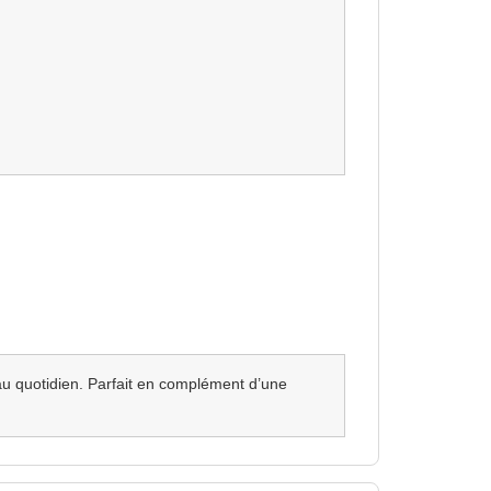
t au quotidien. Parfait en complément d’une