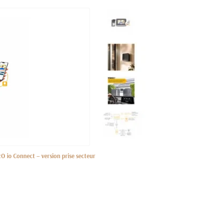
 io Connect – version prise secteur