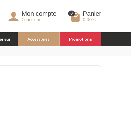
Mon compte
Panier
0
Connexion
0,00 €
érieur
Accessoires
Promotions