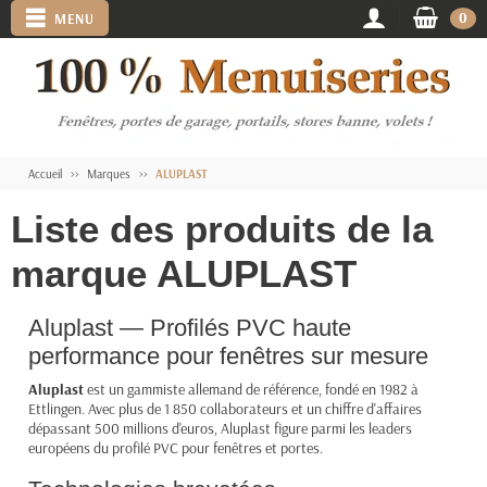
0
MENU
Accueil
Marques
ALUPLAST
Liste des produits de la
marque ALUPLAST
Aluplast — Profilés PVC haute
performance pour fenêtres sur mesure
Aluplast
est un gammiste allemand de référence, fondé en 1982 à
Ettlingen. Avec plus de 1 850 collaborateurs et un chiffre d'affaires
dépassant 500 millions d'euros, Aluplast figure parmi les leaders
européens du profilé PVC pour fenêtres et portes.