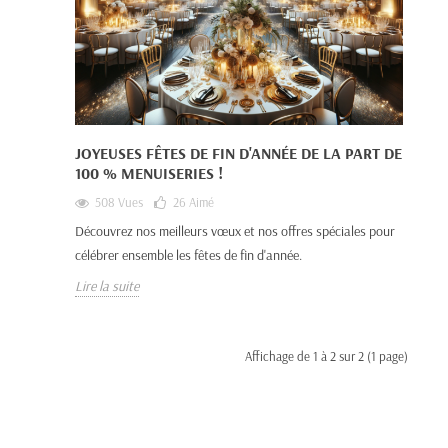
JOYEUSES FÊTES DE FIN D'ANNÉE DE LA PART DE
100 % MENUISERIES !
508 Vues
26
Aimé
Découvrez nos meilleurs vœux et nos offres spéciales pour
célébrer ensemble les fêtes de fin d'année.
Lire la suite
Affichage de 1 à 2 sur 2 (1 page)