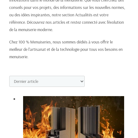
innovations dans le monde de la menuiserie. Que vous cherchiez des
conseils pour vos projets, des informations sur les nouvelles normes,
ou des idées inspirantes, notre section Actualités est votre
référence. Découvrez nos articles et restez connecté avec l'évolution
de la menuiserie moderne.
Chez 100 % Menuiseries, nous sommes dédiés à vous offrir le
meilleur de l'artisanat et de la technologie pour tous vos besoins en
menuiserie.