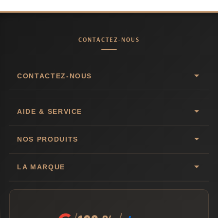
CONTACTEZ-NOUS
CONTACTEZ-NOUS
AIDE & SERVICE
NOS PRODUITS
LA MARQUE