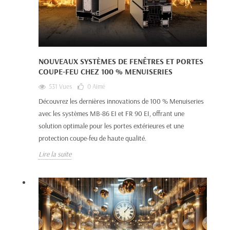
NOUVEAUX SYSTÈMES DE FENÊTRES ET PORTES
COUPE-FEU CHEZ 100 % MENUISERIES
531 Vues
0
Aimé
Découvrez les dernières innovations de 100 % Menuiseries
avec les systèmes MB-86 EI et FR 90 EI, offrant une
solution optimale pour les portes extérieures et une
protection coupe-feu de haute qualité.
Lire la suite