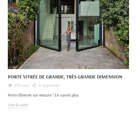
PORTE VITRÉE DE GRANDE, TRÈS GRANDE DIMENSION
670 vues
0
Appréciée
Porte d'entrée sur mesure ! En savoir plus
Lire la suite