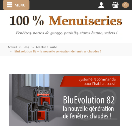
0
MENU
Accueil
Blog
Fenêtre & Porte
BluEvolution 82 – la nouvelle génération de fenêtres chaudes !