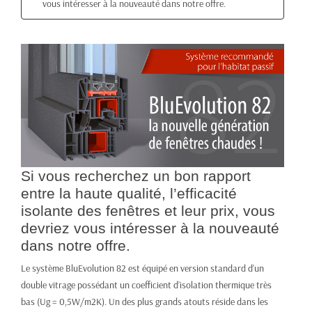
vous intéresser à la nouveauté dans notre offre.
Si vous recherchez un bon rapport
entre la haute qualité, l’efficacité
isolante des fenêtres et leur prix, vous
devriez vous intéresser à la nouveauté
dans notre offre.
Le système BluEvolution 82 est équipé en version standard d’un
double vitrage possédant un coefficient d’isolation thermique très
bas (Ug = 0,5W/m2K). Un des plus grands atouts réside dans les