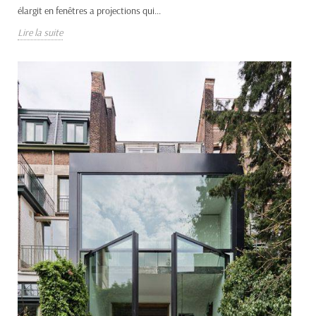
élargit en fenêtres a projections qui...
Lire la suite