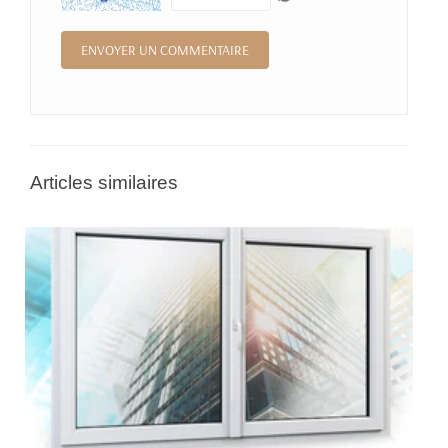
Articles similaires