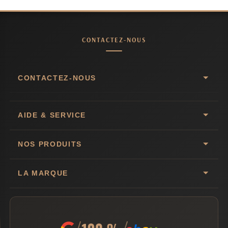
CONTACTEZ-NOUS
CONTACTEZ-NOUS
AIDE & SERVICE
NOS PRODUITS
LA MARQUE