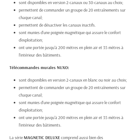
sont disponibles en version 2-canaux ou 30-canaux au choix;
permettent de commander un groupe de 20 entraînements sur
chaque canal;
permettent de désactiver les canaux inactifs.
sont munies d'une poignée magnétique qui assure le confort
d'exploitation;
ont une portée jusqu'à 200 mètres en plein air et 35 mètres à
l'intérieur des bâtiments.
Télécommandes murales NUXO:
sont disponibles en version 2-canaux en blanc ou noir au choix;
permettent de commander un groupe de 20 entraînements sur
chaque canal;
sont munies d'une poignée magnétique qui assure le confort
d'exploitation;
ont une portée jusqu'à 200 mètres en plein air et 35 mètres à
l'intérieur des bâtiments.
La série
MAGNETIC DELUXE
comprend aussi bien des