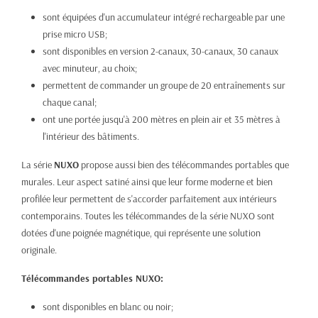
sont équipées d'un accumulateur intégré rechargeable par une
prise micro USB;
sont disponibles en version 2-canaux, 30-canaux, 30 canaux
avec minuteur, au choix;
permettent de commander un groupe de 20 entraînements sur
chaque canal;
ont une portée jusqu'à 200 mètres en plein air et 35 mètres à
l'intérieur des bâtiments.
La série
NUXO
propose aussi bien des télécommandes portables que
murales. Leur aspect satiné ainsi que leur forme moderne et bien
profilée leur permettent de s'accorder parfaitement aux intérieurs
contemporains. Toutes les télécommandes de la série NUXO sont
dotées d'une poignée magnétique, qui représente une solution
originale.
Télécommandes portables NUXO:
sont disponibles en blanc ou noir;