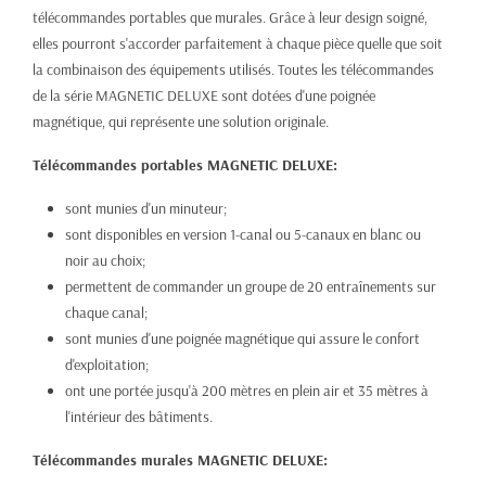
télécommandes portables que murales. Grâce à leur design soigné,
elles pourront s'accorder parfaitement à chaque pièce quelle que soit
la combinaison des équipements utilisés. Toutes les télécommandes
de la série MAGNETIC DELUXE sont dotées d'une poignée
magnétique, qui représente une solution originale.
Télécommandes portables MAGNETIC DELUXE:
sont munies d'un minuteur;
sont disponibles en version 1-canal ou 5-canaux en blanc ou
noir au choix;
permettent de commander un groupe de 20 entraînements sur
chaque canal;
sont munies d'une poignée magnétique qui assure le confort
d'exploitation;
ont une portée jusqu'à 200 mètres en plein air et 35 mètres à
l'intérieur des bâtiments.
Télécommandes murales MAGNETIC DELUXE: