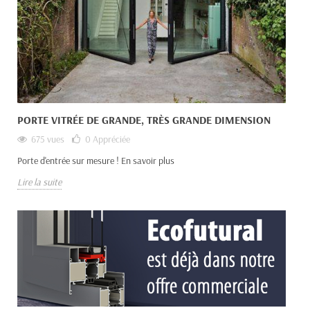
PORTE VITRÉE DE GRANDE, TRÈS GRANDE DIMENSION
675 vues
0
Appréciée
Porte d'entrée sur mesure ! En savoir plus
Lire la suite