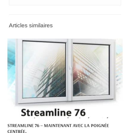
Articles similaires
STREAMLINE 76 – MAINTENANT AVEC LA POIGNÉE
CENTRÉE.