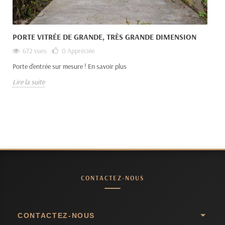
PORTE VITRÉE DE GRANDE, TRÈS GRANDE DIMENSION
672 vues
0
Appréciée
Porte d'entrée sur mesure ! En savoir plus
Lire la suite
CONTACTEZ-NOUS
CONTACTEZ-NOUS