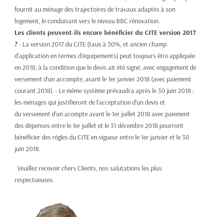
fournit au ménage des trajectoires de travaux adaptés à son
logement, le conduisant vers le niveau BBC rénovation.
Les clients peuvent-ils encore bénéficier du CITE version 2017
?
- La version 2017 du CITE (taux à 30%, et ancien champ
d’application en termes d’équipements) peut toujours être appliquée
en 2018, à la condition que le devis ait été signé, avec engagement de
versement d’un accompte, avant le 1er janvier 2018 (avec paiement
courant 2018). - Le même système prévaudra après le 30 juin 2018 ;
les ménages qui justifieront de l’acceptation d’un devis et
du versement d’un acompte avant le 1er juillet 2018 avec paiement
des dépenses entre le 1er juillet et le 31 décembre 2018 pourront
bénéficier des règles du CITE en vigueur entre le 1er janvier et le 30
juin 2018.
Veuillez recevoir chers Clients, nos salutations les plus
respectueuses.