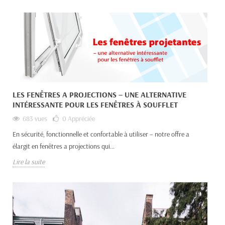
LES FENÊTRES A PROJECTIONS – UNE ALTERNATIVE
INTÉRESSANTE POUR LES FENÊTRES À SOUFFLET
683 vues
0
Appréciée
En sécurité, fonctionnelle et confortable à utiliser – notre offre a
élargit en fenêtres a projections qui...
Lire la suite