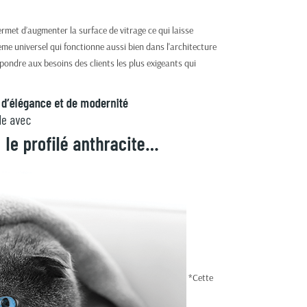
rmet d’augmenter la surface de vitrage ce qui laisse
me universel qui fonctionne aussi bien dans l'architecture
ondre aux besoins des clients les plus exigeants qui
*Cette