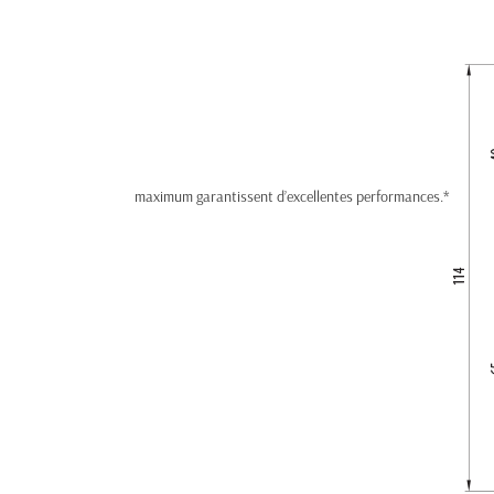
maximum garantissent d’excellentes performances.*