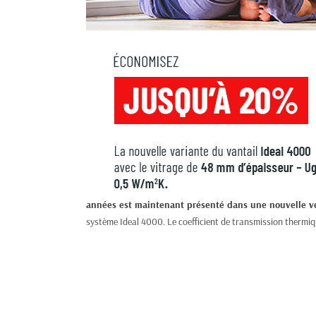
années est maintenant présenté dans une nouvelle v
système Ideal 4000. Le coefficient de transmission thermiq