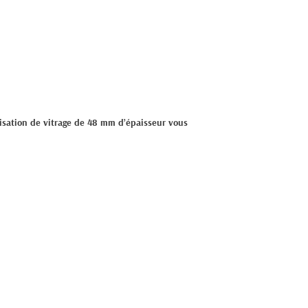
lisation de vitrage de 48 mm d’épaisseur vous