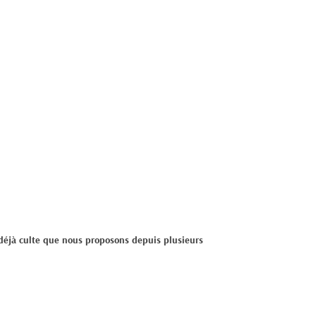
déjà culte que nous proposons depuis plusieurs