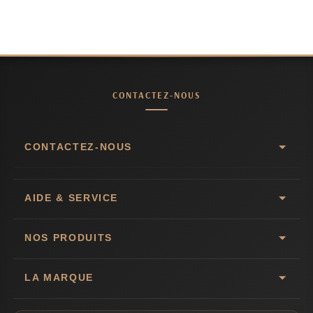
CONTACTEZ-NOUS
CONTACTEZ-NOUS
AIDE & SERVICE
NOS PRODUITS
LA MARQUE