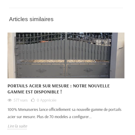
Articles similaires
PORTAILS ACIER SUR MESURE : NOTRE NOUVELLE
GAMME EST DISPONIBLE !
577 vues
0
Appréciée
100% Menuiseries lance officiellement sa nouvelle gamme de portails
acier sur mesure. Plus de 70 modeles a configurer...
Lire la suite