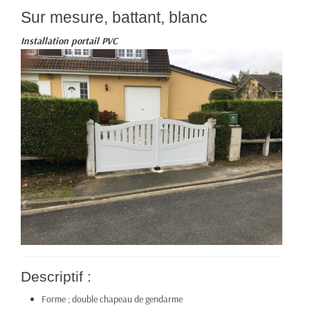
Sur mesure, battant, blanc
Installation portail PVC
Descriptif :
Forme ; double chapeau de gendarme