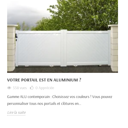
VOTRE PORTAIL EST EN ALUMINIUM ?
558 vues
0
Appréciée
Gamme ALU contemporain : Choisissez vos couleurs ! Vous pouvez
personnaliser tous nos portails et clôtures en...
Lire la suite