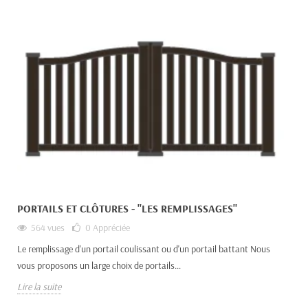
PORTAILS ET CLÔTURES - "LES REMPLISSAGES"
564 vues
0
Appréciée
Le remplissage d'un portail coulissant ou d'un portail battant Nous
vous proposons un large choix de portails...
Lire la suite