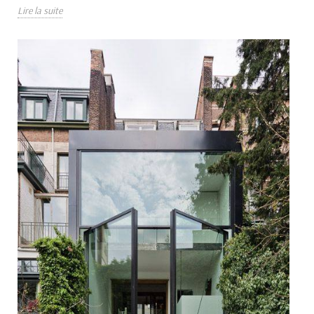
Lire la suite