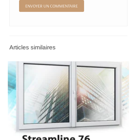
Articles similaires