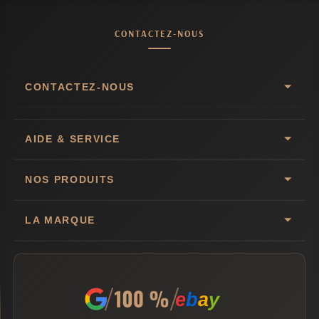
CONTACTEZ-NOUS
CONTACTEZ-NOUS
AIDE & SERVICE
NOS PRODUITS
LA MARQUE
e
b
a
y