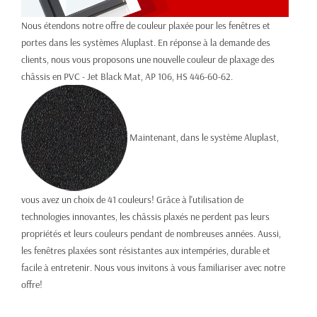
Nous étendons notre offre de couleur plaxée pour les fenêtres et
portes dans les systèmes Aluplast. En réponse à la demande des
clients, nous vous proposons une nouvelle couleur de plaxage des
châssis en PVC - Jet Black Mat, AP 106, HS 446-60-62.
Maintenant, dans le système Aluplast,
vous avez un choix de 41 couleurs! Grâce à l'utilisation de
technologies innovantes, les châssis plaxés ne perdent pas leurs
propriétés et leurs couleurs pendant de nombreuses années. Aussi,
les fenêtres plaxées sont résistantes aux intempéries, durable et
facile à entretenir. Nous vous invitons à vous familiariser avec notre
offre!