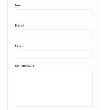
Nom
E-mail
Sujet
Commentaire