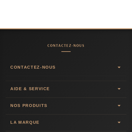
CONTACTEZ-NOUS
CONTACTEZ-NOUS
AIDE & SERVICE
NOS PRODUITS
LA MARQUE