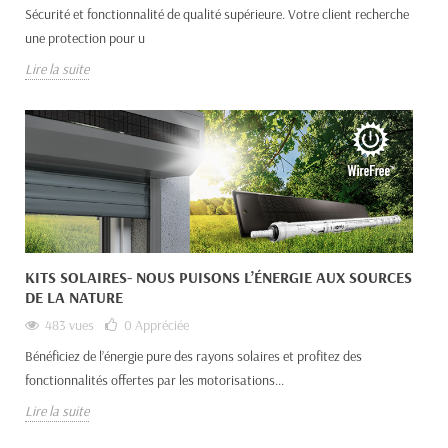
Sécurité et fonctionnalité de qualité supérieure. Votre client recherche
une protection pour u
Lire la suite
KITS SOLAIRES- NOUS PUISONS L’ÉNERGIE AUX SOURCES
DE LA NATURE
483 vues
0
Appréciée
Bénéficiez de l’énergie pure des rayons solaires et profitez des
fonctionnalités offertes par les motorisations...
Lire la suite