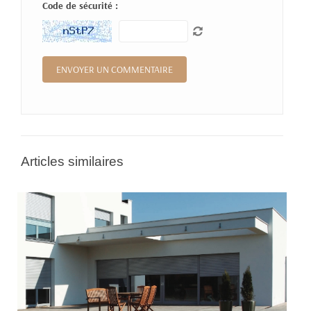
Code de sécurité :
Articles similaires