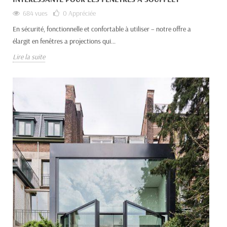
684 vues
0
Appréciée
En sécurité, fonctionnelle et confortable à utiliser – notre offre a
élargit en fenêtres a projections qui...
Lire la suite