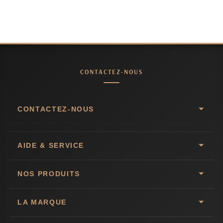
CONTACTEZ-NOUS
CONTACTEZ-NOUS
AIDE & SERVICE
NOS PRODUITS
LA MARQUE