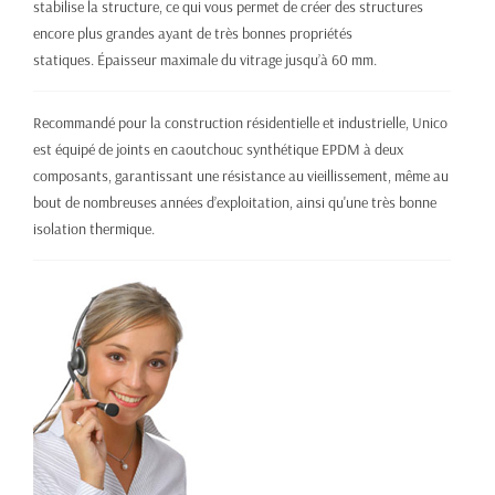
stabilise la structure, ce qui vous permet de créer des structures
encore plus grandes ayant de très bonnes propriétés
statiques.
É
paisseur maximale du vitrage jusqu’à 60 mm.
Recommandé pour la construction résidentielle et industrielle, Unico
est équipé de joints en caoutchouc synthétique EPDM à deux
composants, garantissant une résistance au vieillissement, même au
bout de nombreuses années d’exploitation, ainsi qu'une très bonne
isolation thermique.