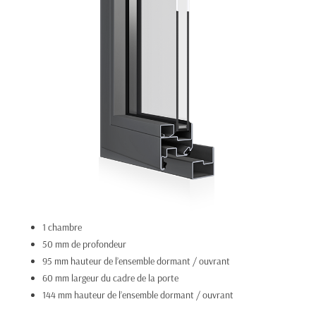
1 chambre
50 mm de profondeur
95 mm hauteur de l’ensemble dormant / ouvrant
60 mm largeur du cadre de la porte
144 mm hauteur de l’ensemble dormant / ouvrant