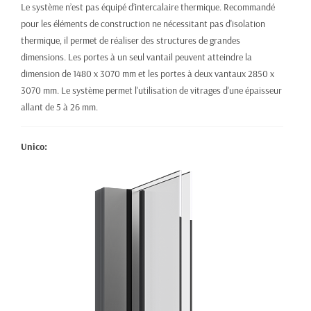
Le système n’est pas équipé d’intercalaire thermique. Recommandé
pour les éléments de construction ne nécessitant pas d'isolation
thermique, il permet de réaliser des structures de grandes
dimensions. Les portes à un seul vantail peuvent atteindre la
dimension de 1480 x 3070 mm et les portes à deux vantaux 2850 x
3070 mm. Le système permet l'utilisation de vitrages d'une épaisseur
allant de 5 à 26 mm.
Unico: