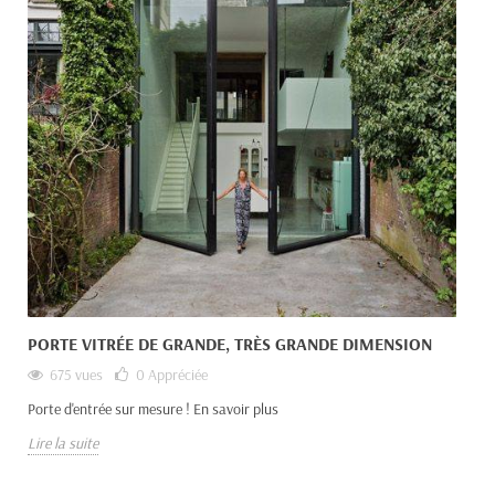
PORTE VITRÉE DE GRANDE, TRÈS GRANDE DIMENSION
675 vues
0
Appréciée
Porte d'entrée sur mesure ! En savoir plus
Lire la suite