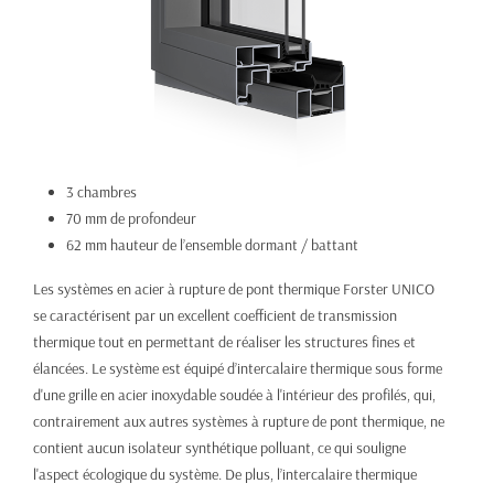
3 chambres
70 mm de profondeur
62 mm hauteur de l’ensemble dormant / battant
Les systèmes en acier à rupture de pont thermique Forster UNICO
se caractérisent par un excellent coefficient de transmission
thermique tout en permettant de réaliser les structures fines et
élancées. Le système est équipé d’intercalaire thermique sous forme
d'une grille en acier inoxydable soudée à l'intérieur des profilés, qui,
contrairement aux autres systèmes à rupture de pont thermique, ne
contient aucun isolateur synthétique polluant, ce qui souligne
l'aspect écologique du système. De plus, l’intercalaire thermique