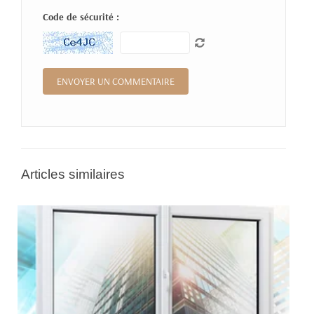
Code de sécurité :
Articles similaires