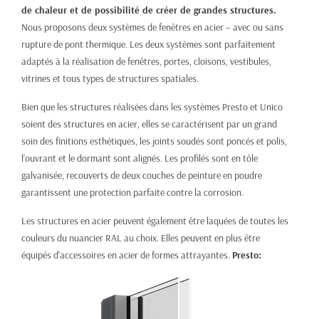
de chaleur et de possibilité de créer de grandes structures.
Nous proposons deux systèmes de fenêtres en acier – avec ou sans
rupture de pont thermique. Les deux systèmes sont parfaitement
adaptés à la réalisation de fenêtres, portes, cloisons, vestibules,
vitrines et tous types de structures spatiales.
Bien que les structures réalisées dans les systèmes Presto et Unico
soient des structures en acier, elles se caractérisent par un grand
soin des finitions esthétiques, les joints soudés sont poncés et polis,
l’ouvrant et le dormant sont alignés. Les profilés sont en tôle
galvanisée, recouverts de deux couches de peinture en poudre
garantissent une protection parfaite contre la corrosion.
Les structures en acier peuvent également être laquées de toutes les
couleurs du nuancier RAL au choix. Elles peuvent en plus être
équipés d'accessoires en acier de formes attrayantes.
Presto: