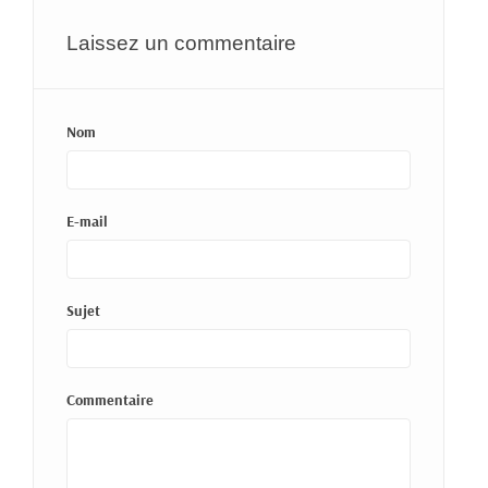
Laissez un commentaire
Nom
E-mail
Sujet
Commentaire