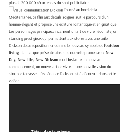
plus de 200 000 récurrences du spot publicitaire.
Tourné au bord de la
Méditerranée, ce film aux détails soignés suit le parcours d’un
homme élégant et propose une écriture romantique et énigmatique.
Les personnages principaux incarnent un art de vivre hédoniste, un
standing prestigieux qui permettent aux stores avec une toile
Dickson de se repositionner comme le nouveau symbole de l’
outdoor
living
! La marque présente ainsi une nouvelle promesse : «
New
Day, New Life, New Dickson
» qui instaure un nouveau
commencement, un nouvel art de vivre et une nouvelle vision du
store de terrasse ! L’expérience Dickson est à découvrir dans cette
vidéo :