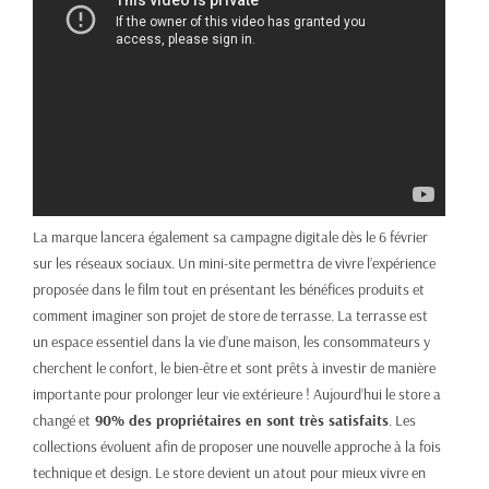
La marque lancera également sa campagne digitale dès le 6 février
sur les réseaux sociaux. Un mini-site permettra de vivre l’expérience
proposée dans le film tout en présentant les bénéfices produits et
comment imaginer son projet de store de terrasse. La terrasse est
un espace essentiel dans la vie d’une maison, les consommateurs y
cherchent le confort, le bien-être et sont prêts à investir de manière
importante pour prolonger leur vie extérieure ! Aujourd’hui le store a
changé et
90% des propriétaires en sont très satisfaits
. Les
collections évoluent afin de proposer une nouvelle approche à la fois
technique et design. Le store devient un atout pour mieux vivre en