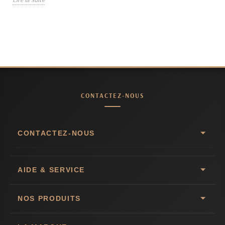
CONTACTEZ-NOUS
CONTACTEZ-NOUS
AIDE & SERVICE
NOS PRODUITS