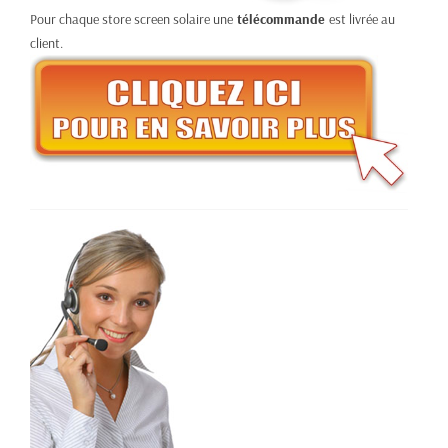
Pour chaque store screen solaire une
télécommande
est livrée au
client.