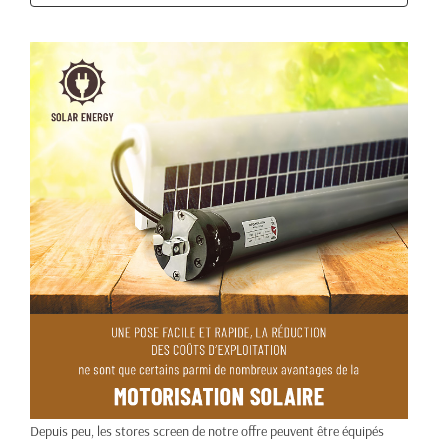
Depuis peu, les stores screen de notre offre peuvent être équipés