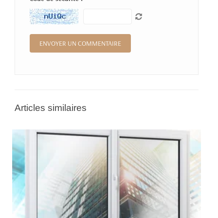
Articles similaires