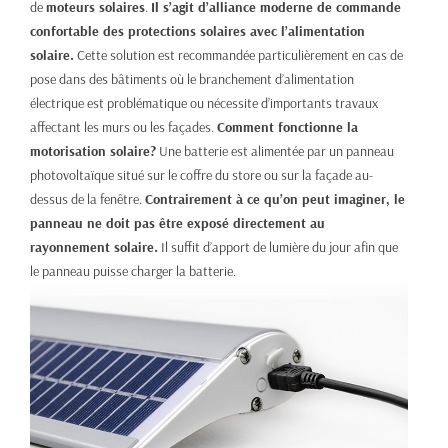
de
moteurs solaires
.
Il s’agit d’alliance moderne de commande
confortable des protections solaires avec l’alimentation
solaire.
Cette solution est recommandée particulièrement en cas de
pose dans des bâtiments où le branchement d’alimentation
électrique est problématique ou nécessite d’importants travaux
affectant les murs ou les façades.
Comment fonctionne la
motorisation solaire?
Une batterie est alimentée par un panneau
photovoltaïque situé sur le coffre du store ou sur la façade au-
dessus de la fenêtre.
Contrairement à ce qu’on peut imaginer, le
panneau ne doit pas être exposé directement au
rayonnement solaire.
Il suffit d’apport de lumière du jour afin que
le panneau puisse charger la batterie.