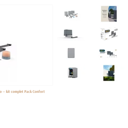
o — kit complet Pack Confort