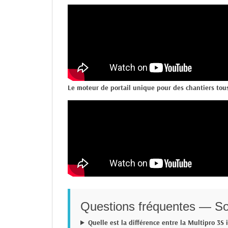
Le moteur de portail unique pour des chantiers tous
Questions fréquentes — So
Quelle est la différence entre la Multipro 3S i