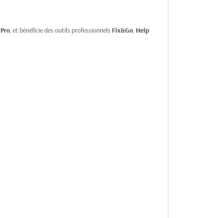
Pro
, et bénéficie des outils professionnels
Fix&Go
,
Help