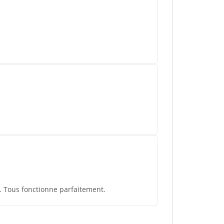
e. Tous fonctionne parfaitement.