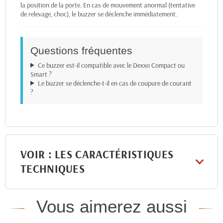
la position de la porte. En cas de mouvement anormal (tentative
de relevage, choc), le buzzer se déclenche immédiatement.
Questions fréquentes
Ce buzzer est-il compatible avec le Dexxo Compact ou
Smart ?
Le buzzer se déclenche-t-il en cas de coupure de courant
?
VOIR : LES CARACTÉRISTIQUES
TECHNIQUES
Vous aimerez aussi