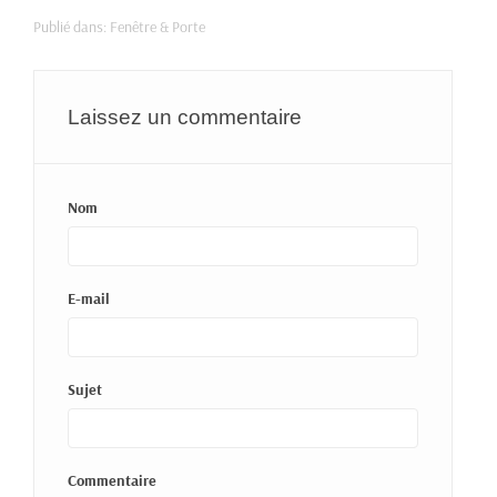
Publié dans:
Fenêtre & Porte
Laissez un commentaire
Nom
E-mail
Sujet
Commentaire