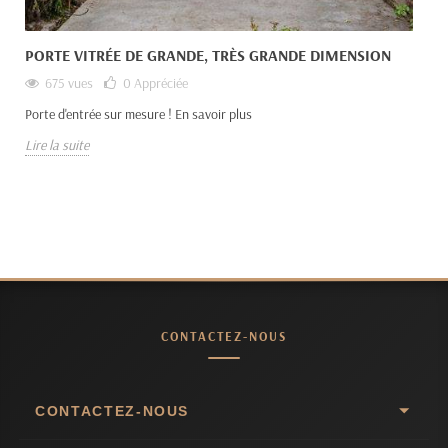
PORTE VITRÉE DE GRANDE, TRÈS GRANDE DIMENSION
675 vues
0
Appréciée
Porte d'entrée sur mesure ! En savoir plus
Lire la suite
CONTACTEZ-NOUS
CONTACTEZ-NOUS