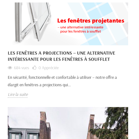
LES FENÊTRES A PROJECTIONS – UNE ALTERNATIVE
INTÉRESSANTE POUR LES FENÊTRES À SOUFFLET
684 vues
0
Appréciée
En sécurité, fonctionnelle et confortable à utiliser – notre offre a
élargit en fenêtres a projections qui...
Lire la suite