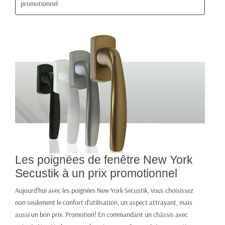
promotionnel
Les poignées de fenêtre New York
Secustik à un prix promotionnel
Aujourd'hui avec les poignées New York Secustik, vous choisissez
non seulement le confort d'utilisation, un aspect attrayant, mais
aussi un bon prix. Promotion! En commandant un châssis avec