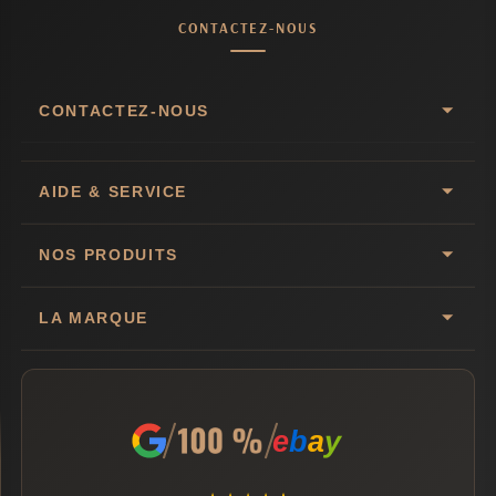
CONTACTEZ-NOUS
CONTACTEZ-NOUS
AIDE & SERVICE
NOS PRODUITS
LA MARQUE
e
b
a
y