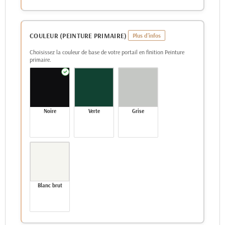
COULEUR (PEINTURE PRIMAIRE)
Choisissez la couleur de base de votre portail en finition Peinture
primaire.
Noire
Verte
Grise
Blanc brut