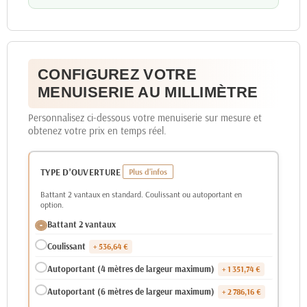
CONFIGUREZ VOTRE
MENUISERIE AU MILLIMÈTRE
Personnalisez ci-dessous votre menuiserie sur mesure et
obtenez votre prix en temps réel.
TYPE D'OUVERTURE
Battant 2 vantaux en standard. Coulissant ou autoportant en
option.
Battant 2 vantaux
Coulissant
+ 536,64 €
Autoportant (4 mètres de largeur maximum)
+ 1 351,74 €
Autoportant (6 mètres de largeur maximum)
+ 2 786,16 €