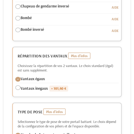
Chapeau de gendarme inversé
Bombé
Bombé inversé
RÉPARTITION DES VANTAUX
Choisissez la répartition de vos 2 vantaux. Le choix standard (égal)
est sans supplément.
Vantaux égaux
Vantaux inegaux
+ 101,40 €
TYPE DE POSE
Sélectionnez le type de pose de votre portail battant. Le choix dépend
de la configuration de vos piliers et de l'espace disponible.