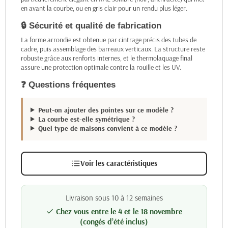
en avant la courbe, ou en gris clair pour un rendu plus léger.
🔒 Sécurité et qualité de fabrication
La forme arrondie est obtenue par cintrage précis des tubes de
cadre, puis assemblage des barreaux verticaux. La structure reste
robuste grâce aux renforts internes, et le thermolaquage final
assure une protection optimale contre la rouille et les UV.
❓ Questions fréquentes
Peut-on ajouter des pointes sur ce modèle ?
La courbe est-elle symétrique ?
Quel type de maisons convient à ce modèle ?
Voir les caractéristiques
Livraison sous 10 à 12 semaines
Chez vous entre le 4 et le 18 novembre

(congés d’été inclus)