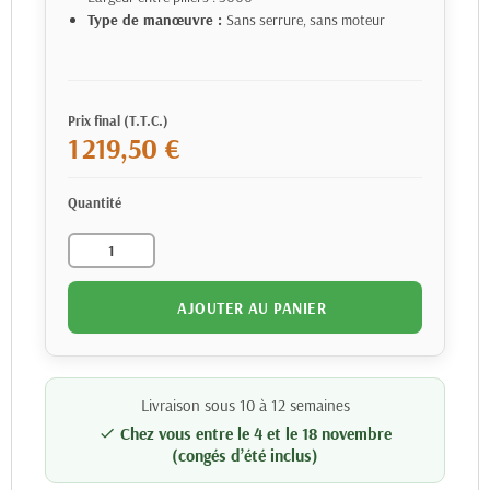
Type de manœuvre :
Sans serrure, sans moteur
Prix final (T.T.C.)
1 219,50 €
Quantité
AJOUTER AU PANIER
Livraison sous 10 à 12 semaines
Chez vous entre le 4 et le 18 novembre

(congés d’été inclus)