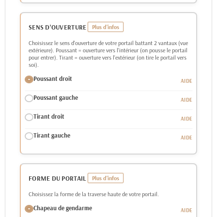
SENS D'OUVERTURE
Choisissez le sens d'ouverture de votre portail battant 2 vantaux (vue
extérieure). Poussant = ouverture vers l'intérieur (on pousse le portail
pour entrer). Tirant = ouverture vers l'extérieur (on tire le portail vers
soi).
Poussant droit
Poussant gauche
Tirant droit
Tirant gauche
FORME DU PORTAIL
Choisissez la forme de la traverse haute de votre portail.
Chapeau de gendarme