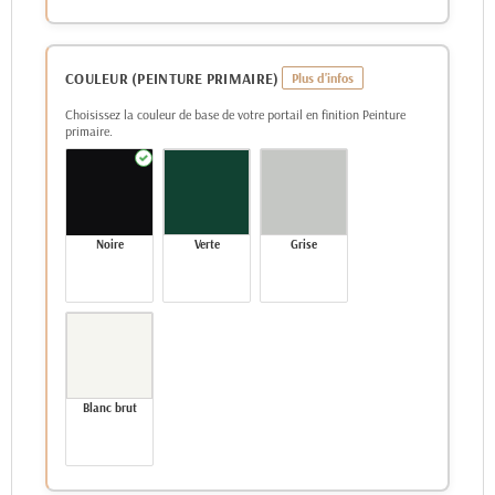
COULEUR (PEINTURE PRIMAIRE)
Choisissez la couleur de base de votre portail en finition Peinture
primaire.
Noire
Verte
Grise
Blanc brut