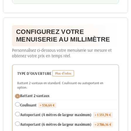
CONFIGUREZ VOTRE
MENUISERIE AU MILLIMÈTRE
Personnalisez ci-dessous votre menuiserie sur mesure et
obtenez votre prix en temps réel.
TYPE D'OUVERTURE
Battant 2 vantaux en standard. Coulissant ou autoportant en
option.
Battant 2 vantaux
Coulissant
+ 536,64 €
Autoportant (4 mètres de largeur maximum)
+ 1 351,74 €
Autoportant (6 mètres de largeur maximum)
+ 2 786,16 €