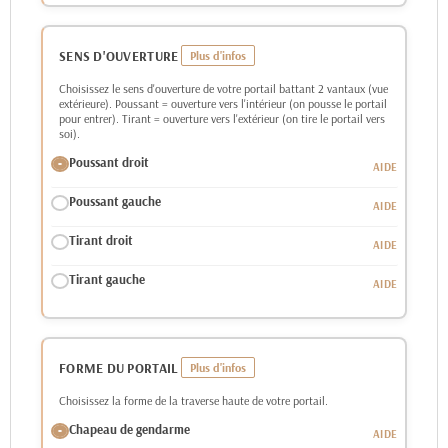
SENS D'OUVERTURE
Choisissez le sens d'ouverture de votre portail battant 2 vantaux (vue
extérieure). Poussant = ouverture vers l'intérieur (on pousse le portail
pour entrer). Tirant = ouverture vers l'extérieur (on tire le portail vers
soi).
Poussant droit
Poussant gauche
Tirant droit
Tirant gauche
FORME DU PORTAIL
Choisissez la forme de la traverse haute de votre portail.
Chapeau de gendarme