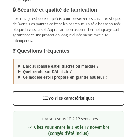
🔒 Sécurité et qualité de fabrication
Le cintrage est doux et précis pour préserver les caractéristiques
de l'acier. Les pointes coiffent les barreaux. La tôle basse soudée
bloque la vue au sol. Apprêt anticorrosion + thermolaquage cuit
garantissent une protection longue durée même face aux
intempéries.
❓ Questions fréquentes
L'arc surbaissé est-il discret ou marqué ?
Quel rendu sur RAL clair ?
Ce modèle est-il proposé en grande hauteur ?
Voir les caractéristiques
Livraison sous 10 à 12 semaines
Chez vous entre le 3 et le 17 novembre

(congés d’été inclus)