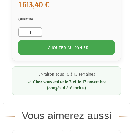
1 613,40 €
Quantité
AJOUTER AU PANIER
Livraison sous 10 à 12 semaines
Chez vous entre le 3 et le 17 novembre

(congés d’été inclus)
Vous aimerez aussi