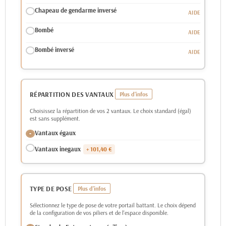
Chapeau de gendarme inversé
Bombé
Bombé inversé
RÉPARTITION DES VANTAUX
Choisissez la répartition de vos 2 vantaux. Le choix standard (égal)
est sans supplément.
Vantaux égaux
Vantaux inegaux
+ 101,40 €
TYPE DE POSE
Sélectionnez le type de pose de votre portail battant. Le choix dépend
de la configuration de vos piliers et de l'espace disponible.