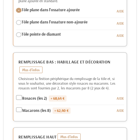
plane ajourée en standard.
Tôle plane dans l'ossature ajourée
Tôle plane dans l'ossature non-ajourée
Tôle pointe de diamant
REMPLISSAGE BAS : HABILLAGE ET DÉCORATION
Choisissez la finition périphérique du remplissage de la tôle et, si
vous le souhaitez, une décoration style rosaces ou macarons. Les
rosaces sont fournies par 2, les macarons par 8 (2 jeux de 4).
Rosaces (les 2)
+ 68,64 €
Macarons (les 8)
+ 62,40 €
REMPLISSAGE HAUT