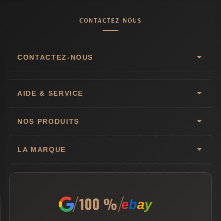
CONTACTEZ-NOUS
CONTACTEZ-NOUS
AIDE & SERVICE
NOS PRODUITS
LA MARQUE
e
b
a
y