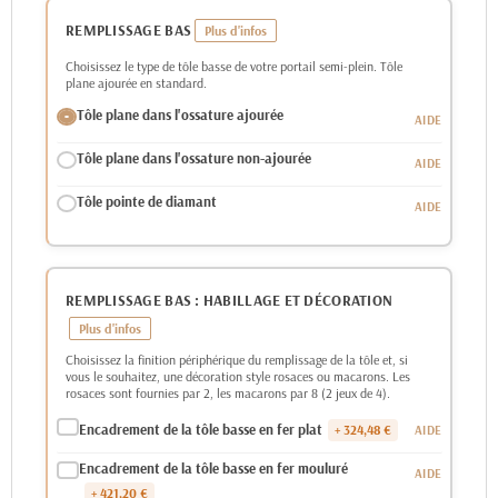
REMPLISSAGE BAS
Choisissez le type de tôle basse de votre portail semi-plein. Tôle
plane ajourée en standard.
Tôle plane dans l'ossature ajourée
Tôle plane dans l'ossature non-ajourée
Tôle pointe de diamant
REMPLISSAGE BAS : HABILLAGE ET DÉCORATION
Choisissez la finition périphérique du remplissage de la tôle et, si
vous le souhaitez, une décoration style rosaces ou macarons. Les
rosaces sont fournies par 2, les macarons par 8 (2 jeux de 4).
Encadrement de la tôle basse en fer plat
+ 324,48 €
Encadrement de la tôle basse en fer mouluré
+ 421,20 €