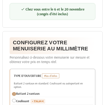
Chez vous entre le 6 et le 20 novembre

(congés d’été inclus)
CONFIGUREZ VOTRE
MENUISERIE AU MILLIMÈTRE
Personnalisez ci-dessous votre menuiserie sur mesure et
obtenez votre prix en temps réel.
TYPE D'OUVERTURE
Battant 2 vantaux en standard. Coulissant ou autoportant en
option.
Battant 2 vantaux
Coulissant
+ 536,64 €