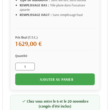
REMPLISSAGE BAS :
Tôle plane dans l'ossature
ajourée
REMPLISSAGE HAUT :
Sans remplissage haut
Prix final (T.T.C.)
1 629,00 €
Quantité
AJOUTER AU PANIER
Chez vous entre le 6 et le 20 novembre

(congés d’été inclus)