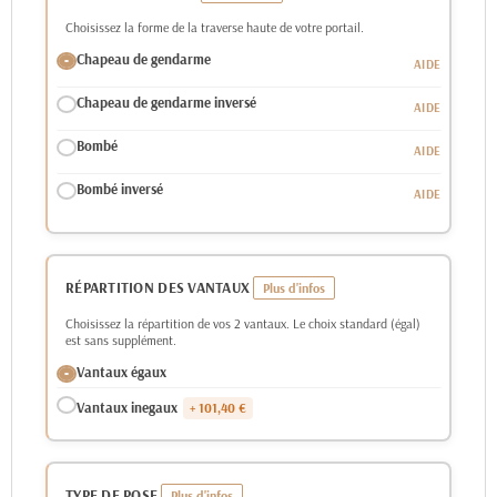
Choisissez la forme de la traverse haute de votre portail.
Chapeau de gendarme
Chapeau de gendarme inversé
Bombé
Bombé inversé
RÉPARTITION DES VANTAUX
Choisissez la répartition de vos 2 vantaux. Le choix standard (égal)
est sans supplément.
Vantaux égaux
Vantaux inegaux
+ 101,40 €
TYPE DE POSE