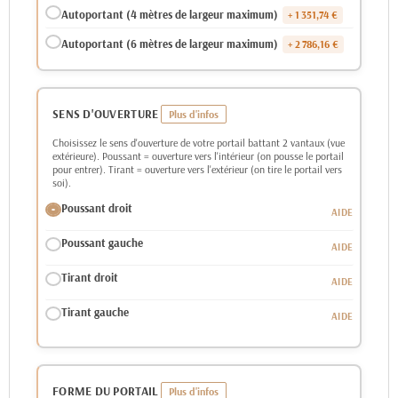
Autoportant (4 mètres de largeur maximum)
+ 1 351,74 €
Autoportant (6 mètres de largeur maximum)
+ 2 786,16 €
SENS D'OUVERTURE
Choisissez le sens d'ouverture de votre portail battant 2 vantaux (vue
extérieure). Poussant = ouverture vers l'intérieur (on pousse le portail
pour entrer). Tirant = ouverture vers l'extérieur (on tire le portail vers
soi).
Poussant droit
Poussant gauche
Tirant droit
Tirant gauche
FORME DU PORTAIL