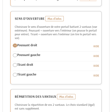
SENS D'OUVERTURE
Choisissez le sens d'ouverture de votre portail battant 2 vantaux (vue
extérieure). Poussant = ouverture vers l'intérieur (on pousse le portail
pour entrer). Tirant = ouverture vers l'extérieur (on tire le portail vers
soi).
Poussant droit
Poussant gauche
Tirant droit
Tirant gauche
RÉPARTITION DES VANTAUX
Choisissez la répartition de vos 2 vantaux. Le choix standard (égal)
est sans supplément.