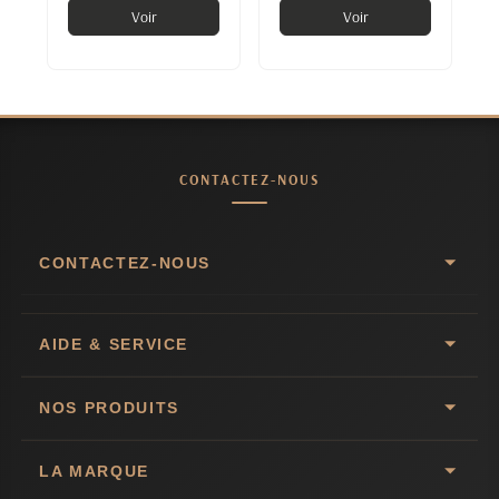
Voir
Voir
CONTACTEZ-NOUS
CONTACTEZ-NOUS
AIDE & SERVICE
NOS PRODUITS
LA MARQUE