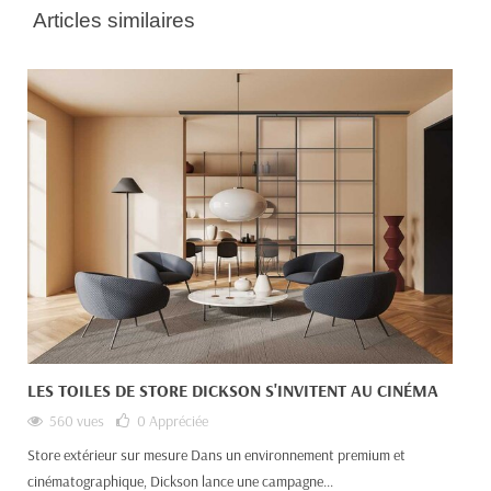
Articles similaires
LES TOILES DE STORE DICKSON S'INVITENT AU CINÉMA
560 vues
0
Appréciée
Store extérieur sur mesure Dans un environnement premium et
cinématographique, Dickson lance une campagne...