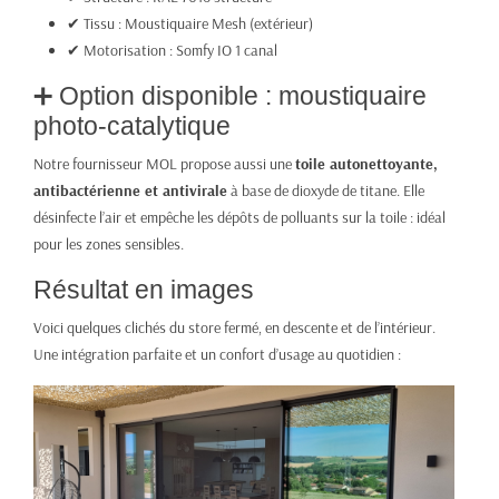
✔ Tissu : Moustiquaire Mesh (extérieur)
✔ Motorisation : Somfy IO 1 canal
➕ Option disponible : moustiquaire
photo-catalytique
Notre fournisseur MOL propose aussi une
toile autonettoyante,
antibactérienne et antivirale
à base de dioxyde de titane. Elle
désinfecte l’air et empêche les dépôts de polluants sur la toile : idéal
pour les zones sensibles.
Résultat en images
Voici quelques clichés du store fermé, en descente et de l’intérieur.
Une intégration parfaite et un confort d’usage au quotidien :