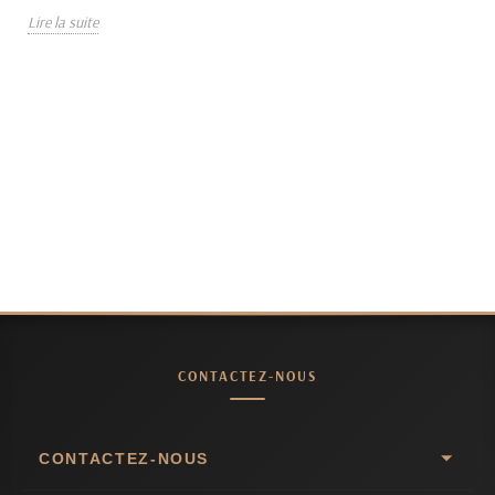
Lire la suite
CONTACTEZ-NOUS
CONTACTEZ-NOUS