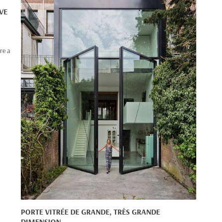
VE
fre a
PORTE VITRÉE DE GRANDE, TRÈS GRANDE
DIMENSION