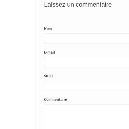
Laissez un commentaire
Nom
E-mail
Sujet
Commentaire