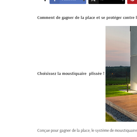
Comment de gagner de la place et se protéger contre l
Choisissez la moustiquaire plissée !
Conçue pour gagner de la place, le système de moustiquair