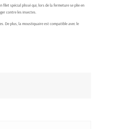
let spécial plissé qui, lors de la fermeture se plie en
ger contre les insectes.
s. De plus, la moustiquaire est compatible avec le