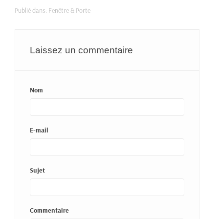
Publié dans:
Fenêtre & Porte
Laissez un commentaire
Nom
E-mail
Sujet
Commentaire