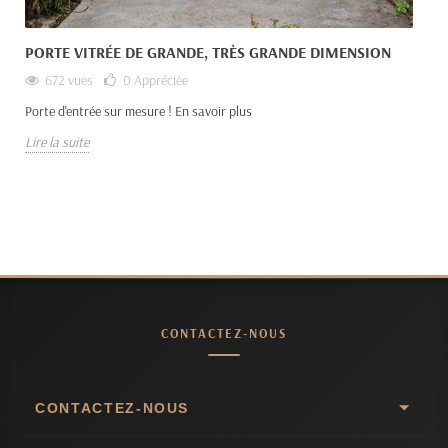
PORTE VITRÉE DE GRANDE, TRÈS GRANDE DIMENSION
672 vues
0
Appréciée
Porte d'entrée sur mesure ! En savoir plus
Lire la suite
CONTACTEZ-NOUS
CONTACTEZ-NOUS