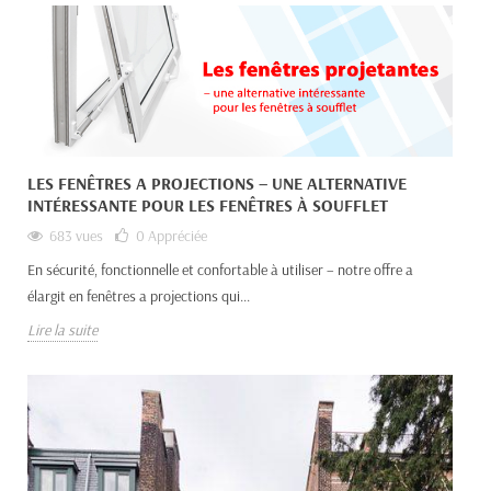
LES FENÊTRES A PROJECTIONS – UNE ALTERNATIVE
INTÉRESSANTE POUR LES FENÊTRES À SOUFFLET
683 vues
0
Appréciée
En sécurité, fonctionnelle et confortable à utiliser – notre offre a
élargit en fenêtres a projections qui...
Lire la suite