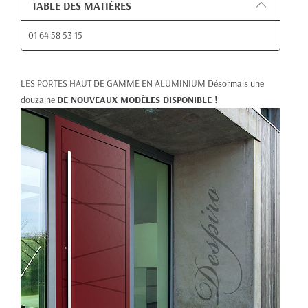
TABLE DES MATIÈRES
01 64 58 53 15
LES PORTES HAUT DE GAMME EN ALUMINIUM Désormais une
douzaine
DE NOUVEAUX MODÈLES DISPONIBLE !