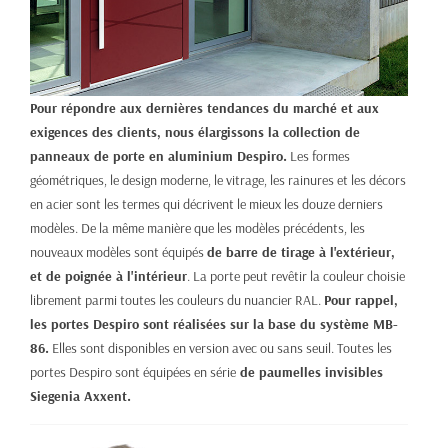
Pour répondre aux dernières tendances du marché et aux
exigences des clients, nous élargissons la collection de
panneaux de porte en aluminium Despiro.
Les formes
géométriques, le design moderne, le vitrage, les rainures et les décors
en acier sont les termes qui décrivent le mieux les douze derniers
modèles. De la même manière que les modèles précédents, les
nouveaux modèles sont équipés
de barre de tirage à l'extérieur,
et de poignée à l'intérieur
. La porte peut revêtir la couleur choisie
librement parmi toutes les couleurs du nuancier RAL.
Pour rappel,
les portes Despiro sont réalisées sur la base du système MB-
86.
Elles sont disponibles en version avec ou sans seuil. Toutes les
portes Despiro sont équipées en série
de paumelles invisibles
Siegenia Axxent.