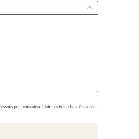
essous pour vous aider à faire les bons choix. En cas de