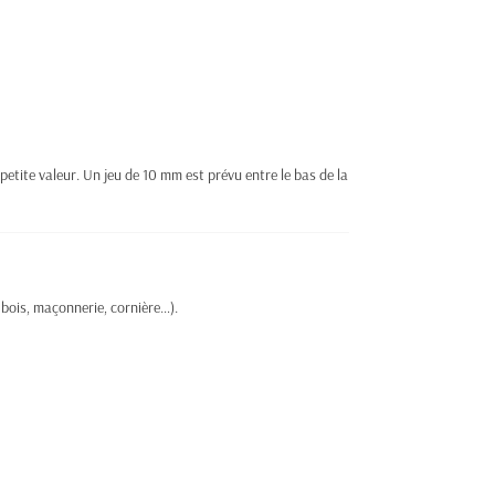
 petite valeur. Un jeu de 10 mm est prévu entre le bas de la
 bois, maçonnerie, cornière…).