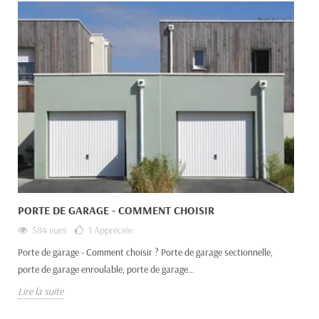
PORTE DE GARAGE - COMMENT CHOISIR
584 vues
1
Appréciée
Porte de garage - Comment choisir ? Porte de garage sectionnelle,
porte de garage enroulable, porte de garage...
Lire la suite