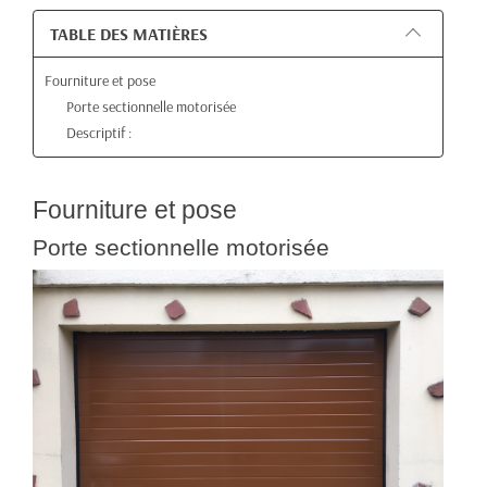
TABLE DES MATIÈRES
Fourniture et pose
Porte sectionnelle motorisée
Descriptif :
Fourniture et pose
Porte sectionnelle motorisée