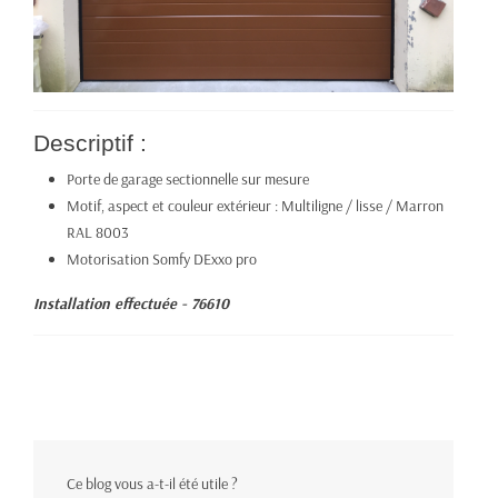
Descriptif :
Porte de garage sectionnelle sur mesure
Motif, aspect et couleur extérieur : Multiligne / lisse / Marron
RAL 8003
Motorisation Somfy DExxo pro
Installation effectuée - 76610
Ce blog vous a-t-il été utile ?