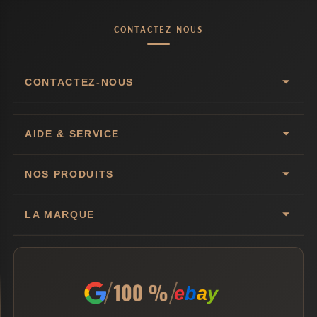
CONTACTEZ-NOUS
CONTACTEZ-NOUS
AIDE & SERVICE
NOS PRODUITS
LA MARQUE
e
b
a
y