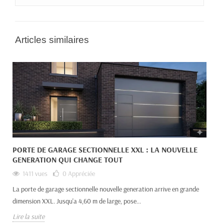
Articles similaires
PORTE DE GARAGE SECTIONNELLE XXL : LA NOUVELLE
GENERATION QUI CHANGE TOUT
1411 vues
0
Appréciée
La porte de garage sectionnelle nouvelle generation arrive en grande
dimension XXL. Jusqu'a 4,60 m de large, pose...
Lire la suite