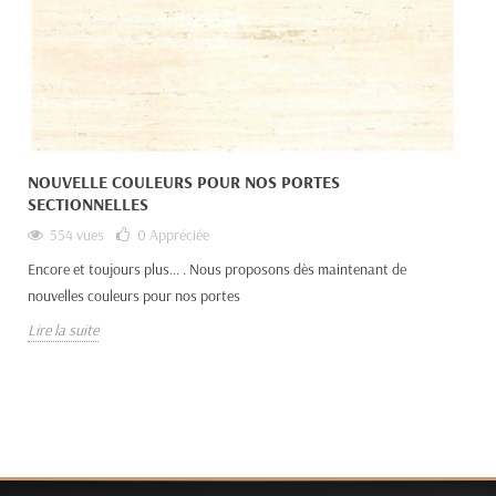
NOUVELLE COULEURS POUR NOS PORTES
SECTIONNELLES
554 vues
0
Appréciée
Encore et toujours plus... . Nous proposons dès maintenant de
nouvelles couleurs pour nos portes
Lire la suite