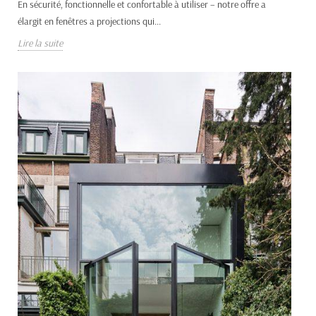
En sécurité, fonctionnelle et confortable à utiliser – notre offre a
élargit en fenêtres a projections qui...
Lire la suite