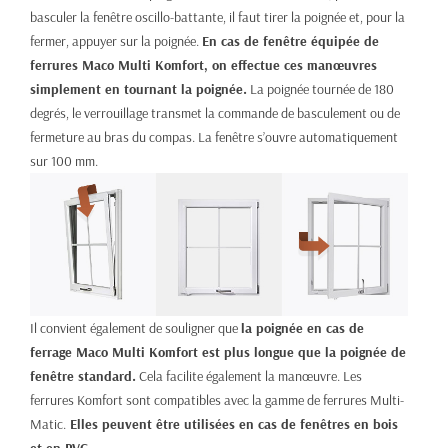
basculer la fenêtre oscillo-battante, il faut tirer la poignée et, pour la
fermer, appuyer sur la poignée.
En cas de fenêtre équipée de
ferrures Maco Multi Komfort, on effectue ces manœuvres
simplement en tournant la poignée.
La poignée tournée de 180
degrés, le verrouillage transmet la commande de basculement ou de
fermeture au bras du compas. La fenêtre s’ouvre automatiquement
sur 100 mm.
Il convient également de souligner que
la poignée en cas de
ferrage Maco Multi Komfort est plus longue que la poignée de
fenêtre standard.
Cela facilite également la manœuvre. Les
ferrures Komfort sont compatibles avec la gamme de ferrures Multi-
Matic.
Elles peuvent être utilisées en cas de fenêtres en bois