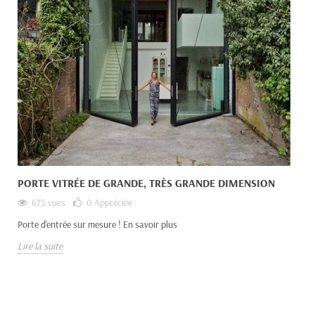
PORTE VITRÉE DE GRANDE, TRÈS GRANDE DIMENSION
675 vues
0
Appréciée
Porte d'entrée sur mesure ! En savoir plus
Lire la suite