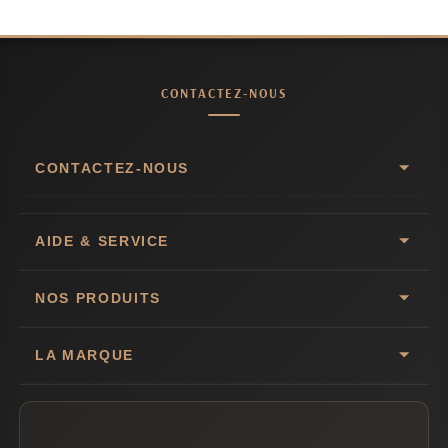
CONTACTEZ-NOUS
CONTACTEZ-NOUS
AIDE & SERVICE
NOS PRODUITS
LA MARQUE