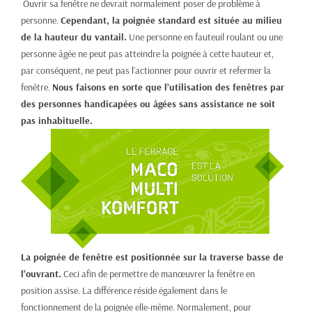
Ouvrir sa fenêtre ne devrait normalement poser de problème à
personne.
Cependant, la poignée standard est située au milieu
de la hauteur du vantail.
Une personne en fauteuil roulant ou une
personne âgée ne peut pas atteindre la poignée à cette hauteur et,
par conséquent, ne peut pas l’actionner pour ouvrir et refermer la
fenêtre.
Nous faisons en sorte que l’utilisation des fenêtres par
des personnes handicapées ou âgées sans assistance ne soit
pas inhabituelle.
La poignée de fenêtre est positionnée sur la traverse basse de
l'ouvrant.
Ceci afin de permettre de manœuvrer la fenêtre en
position assise. La différence réside également dans le
fonctionnement de la poignée elle-même. Normalement, pour