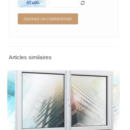
Articles similaires