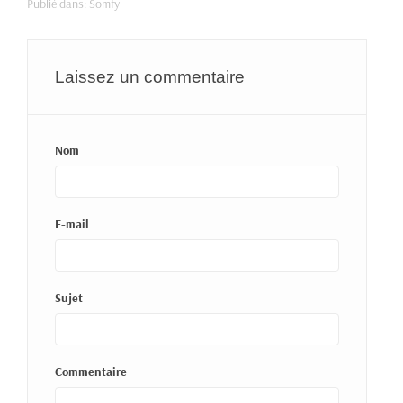
Publié dans:
Somfy
Laissez un commentaire
Nom
E-mail
Sujet
Commentaire