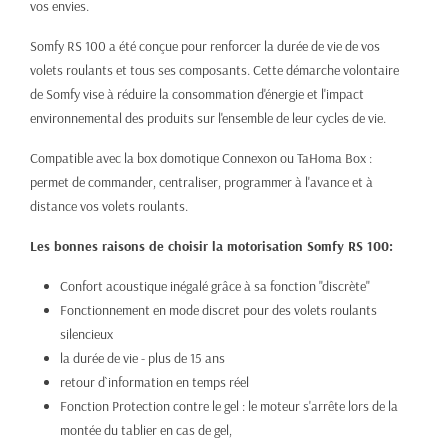
vos envies.
Somfy RS 100 a été conçue pour renforcer la durée de vie de vos
volets roulants et tous ses composants. Cette démarche volontaire
de Somfy vise à réduire la consommation d'énergie et l'impact
environnemental des produits sur l'ensemble de leur cycles de vie.
Compatible avec la box domotique Connexon ou TaHoma Box :
permet de commander, centraliser, programmer à l'avance et à
distance vos volets roulants.
Les bonnes raisons de choisir la motorisation Somfy RS 100:
Confort acoustique inégalé grâce à sa fonction "discrète"
Fonctionnement en mode discret pour des volets roulants
silencieux
la durée de vie - plus de 15 ans
retour d`information en temps réel
Fonction Protection contre le gel : le moteur s'arrête lors de la
montée du tablier en cas de gel,