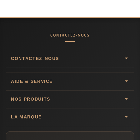
CONTACTEZ-NOUS
CONTACTEZ-NOUS
AIDE & SERVICE
NOS PRODUITS
LA MARQUE