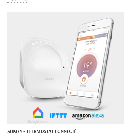
SOMFY - THERMOSTAT CONNECTÉ