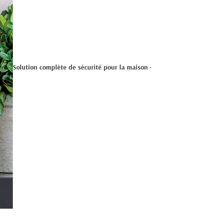
Solution complète de sécurité pour la maison
•