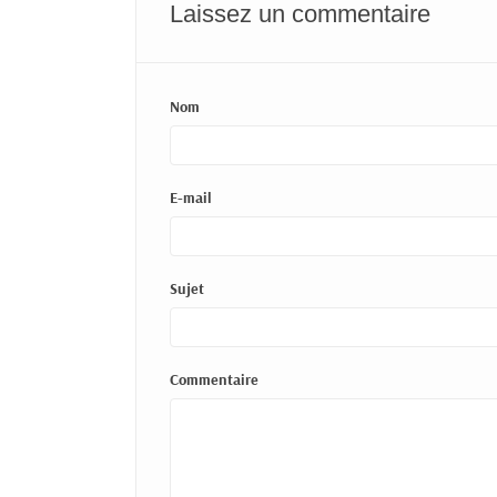
Laissez un commentaire
Nom
E-mail
Sujet
Commentaire