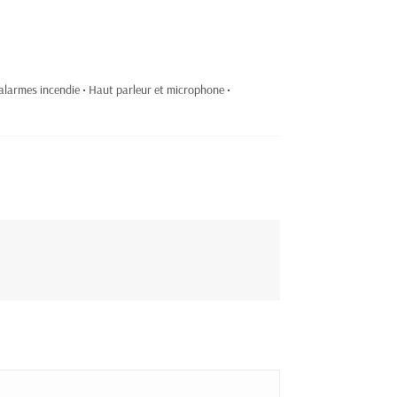
alarmes incendie • Haut parleur et microphone •