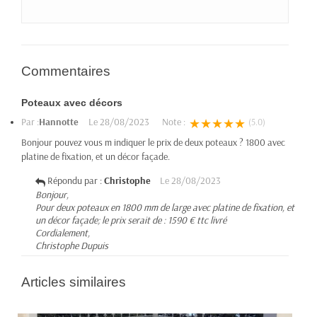
Commentaires
Poteaux avec décors
Par :
Hannotte
Le
28/08/2023
Note :
★★★★★
(5.0)
Bonjour pouvez vous m indiquer le prix de deux poteaux ? 1800 avec
platine de fixation, et un décor façade.
Répondu par :
Christophe
Le
28/08/2023
Bonjour,
Pour deux poteaux en 1800 mm de large avec platine de fixation, et
un décor façade; le prix serait de : 1590 € ttc livré
Cordialement,
Christophe Dupuis
Articles similaires