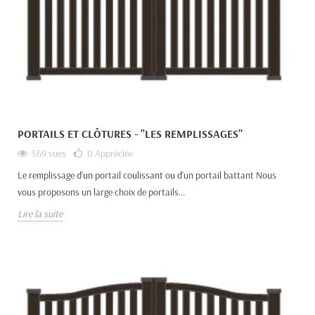
PORTAILS ET CLÔTURES - "LES REMPLISSAGES"
569 vues
0
Appréciée
Le remplissage d'un portail coulissant ou d'un portail battant Nous
vous proposons un large choix de portails...
Lire la suite