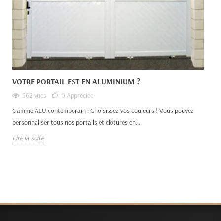
VOTRE PORTAIL EST EN ALUMINIUM ?
562 vues
0
Appréciée
Gamme ALU contemporain : Choisissez vos couleurs ! Vous pouvez
personnaliser tous nos portails et clôtures en...
Lire la suite