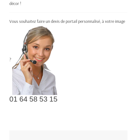
décor !
Vous souhaitez faire un devis de portail personnalisé, à votre image
?
01 64 58 53 15