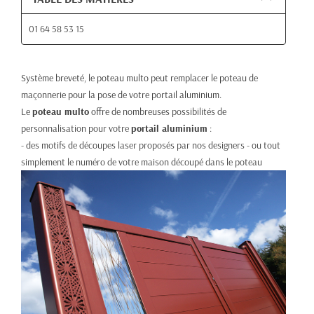
01 64 58 53 15
Système breveté, le poteau multo peut remplacer le poteau de
maçonnerie pour la pose de votre portail aluminium.
Le
poteau multo
offre de nombreuses possibilités de
personnalisation pour votre
portail aluminium
:
- des motifs de découpes laser proposés par nos designers - ou tout
simplement le numéro de votre maison découpé dans le poteau