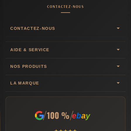
CONTACTEZ-NOUS
CONTACTEZ-NOUS
AIDE & SERVICE
NOS PRODUITS
LA MARQUE
e
b
a
y