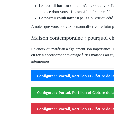
Le portail battant :
il peut s’ouvrir soit vers 
la place dont vous disposez à l’intérieur et à l’e
Le portail coulissant :
il peut s’ouvrir du côté
A noter que vous pouvez personnaliser votre futur po
Maison contemporaine : pourquoi ch
Le choix du matériau a également son importance.
en fer
s’accorderont davantage à des maisons au sty
intempéries.
Configurer : Portail, Portillon et Clôture de
Configurer : Portail, Portillon et Clôture d
Configurer : Portail, Portillon et Clôture de