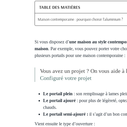
TABLE DES MATIÈRES
Maison contemporaine : pourquoi choisir l’aluminium ?
Si vous disposez d’
une maison au style contempo
maison
. Par exemple, vous pouvez porter votre cho
plusieurs portails pour une maison contemporaine :
Vous avez un projet ? On vous aide à l
Configuré votre projet
Le portail plein
: son remplissage à lames plein
Le portail ajouré
: pour plus de légèreté, optez
chauds.
Le portail semi-ajouré :
il s’agit d’un bon com
Vient ensuite le type d’ouverture :