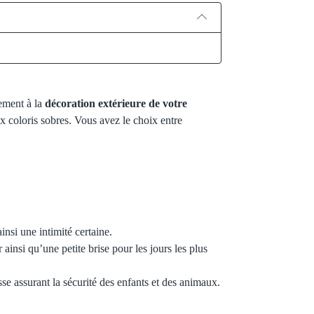
tement à la
décoration extérieure de votre
ux coloris sobres. Vous avez le choix entre
insi une intimité certaine.
 ainsi qu’une petite brise pour les jours les plus
sse assurant la sécurité des enfants et des animaux.