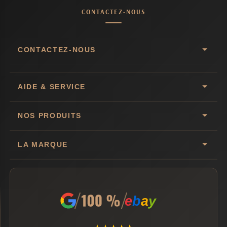
CONTACTEZ-NOUS
CONTACTEZ-NOUS
AIDE & SERVICE
NOS PRODUITS
LA MARQUE
e
b
a
y