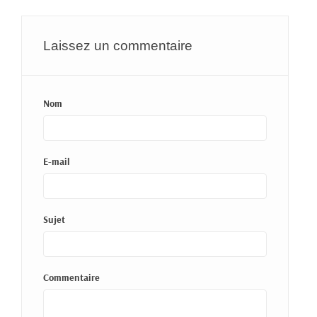
Laissez un commentaire
Nom
E-mail
Sujet
Commentaire