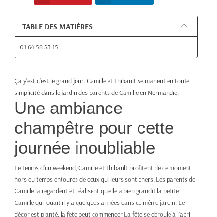
TABLE DES MATIÈRES
01 64 58 53 15
Ça y’est c’est le grand jour. Camille et Thibault se marient en toute
simplicité dans le jardin des parents de Camille en Normandie.
Une ambiance
champêtre pour cette
journée inoubliable
Le temps d’un weekend, Camille et Thibault profitent de ce moment
hors du temps entourés de ceux qui leurs sont chers. Les parents de
Camille la regardent et réalisent qu’elle a bien grandit la petite
Camille qui jouait il y a quelques années dans ce même jardin. Le
décor est planté, la fête peut commencer La fête se déroule à l’abri