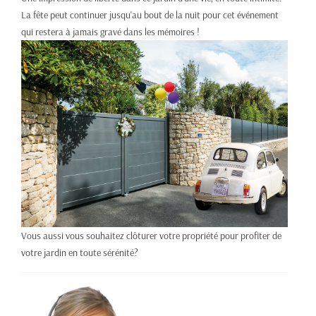
La fête peut continuer jusqu'au bout de la nuit pour cet événement
qui restera à jamais gravé dans les mémoires !
Vous aussi vous souhaitez clôturer votre propriété pour profiter de
votre jardin en toute sérénité?