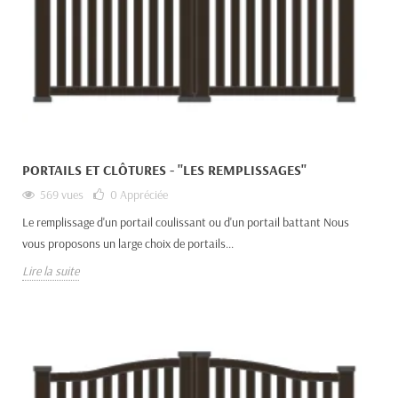
PORTAILS ET CLÔTURES - "LES REMPLISSAGES"
569 vues
0
Appréciée
Le remplissage d'un portail coulissant ou d'un portail battant Nous
vous proposons un large choix de portails...
Lire la suite